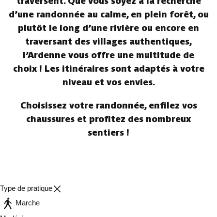
traversent. Que vous soyez à la recherche
d’une randonnée au calme, en plein forêt, ou
plutôt le long d’une rivière ou encore en
traversant des villages authentiques,
l’Ardenne vous offre une multitude de
choix ! Les itinéraires sont adaptés à votre
niveau et vos envies.
Choisissez votre randonnée, enfilez vos
chaussures et profitez des nombreux
sentiers !
Type de pratique
Marche