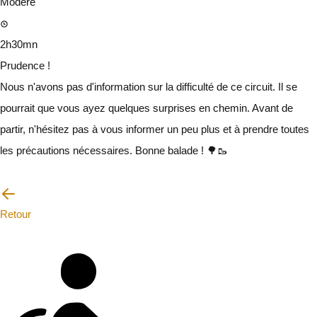
Modéré
2h30mn
Prudence !
Nous n'avons pas d'information sur la difficulté de ce circuit. Il se
pourrait que vous ayez quelques surprises en chemin. Avant de
partir, n'hésitez pas à vous informer un peu plus et à prendre toutes
les précautions nécessaires. Bonne balade ! 🌳🥾
Je vais faire attention
Retour