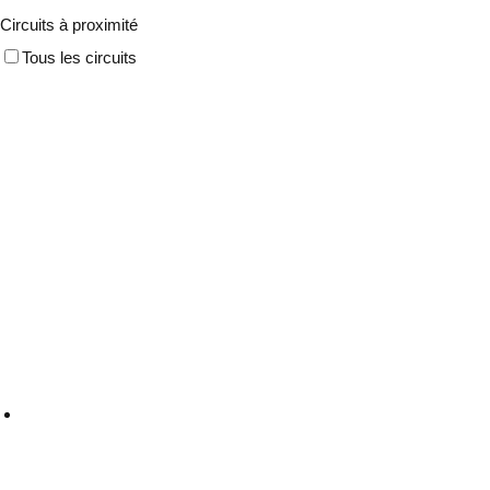
Circuits à proximité
Tous les circuits