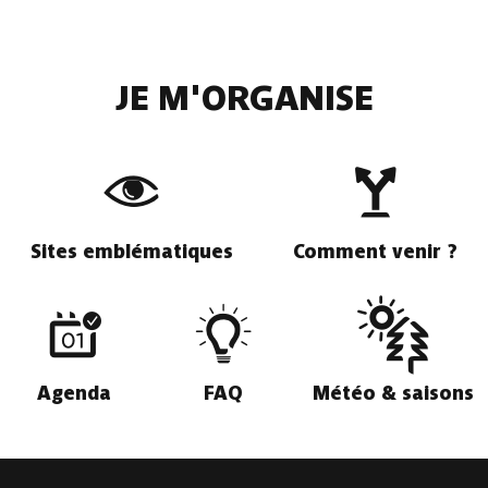
JE M'ORGANISE
Sites emblématiques
Comment venir ?
Agenda
FAQ
Météo & saisons