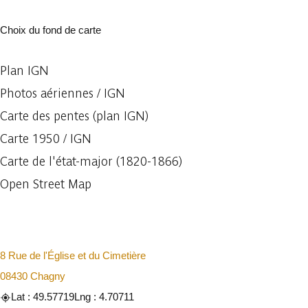
Choix du fond de carte
Plan IGN
Photos aériennes / IGN
Carte des pentes (plan IGN)
Carte 1950 / IGN
Carte de l'état-major (1820-1866)
Open Street Map
8 Rue de l'Église et du Cimetière
08430 Chagny
Lat : 49.57719
Lng : 4.70711