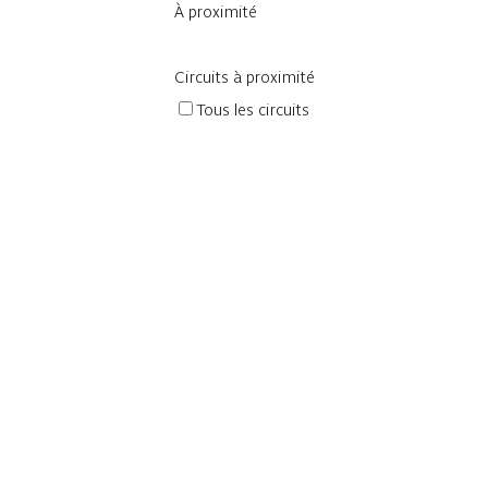
À proximité
Circuits à proximité
Tous les circuits