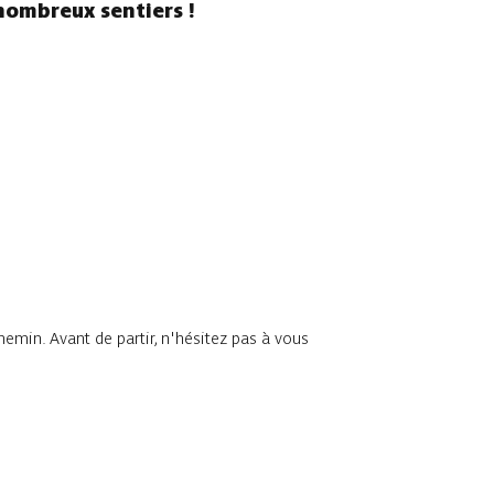
nombreux sentiers !
chemin. Avant de partir, n'hésitez pas à vous