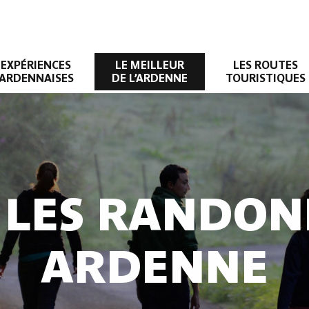
EXPÉRIENCES
LE MEILLEUR
LES ROUTES
ARDENNAISES
DE L’ARDENNE
TOURISTIQUES
 LES RANDON
ARDENNE