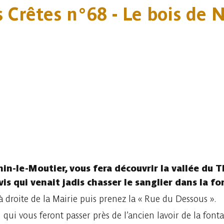
 Crêtes n°68 - Le bois de 
in-le-Moutier, vous fera découvrir la vallée du T
vis qui venait jadis chasser le sanglier dans la 
 droite de la Mairie puis prenez la « Rue du Dessous ».
qui vous feront passer près de l’ancien lavoir de la fonta