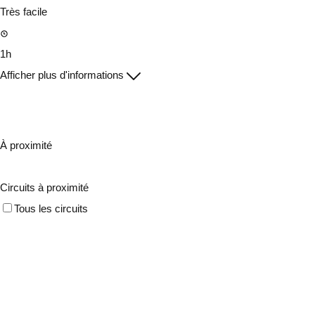
Très facile
1h
Afficher plus d'informations
À proximité
Circuits à proximité
Tous les circuits