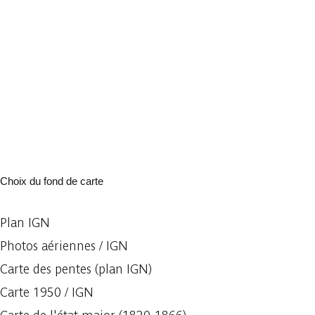
Choix du fond de carte
Plan IGN
Photos aériennes / IGN
Carte des pentes (plan IGN)
Carte 1950 / IGN