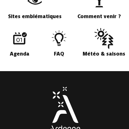
Sites emblématiques
Comment venir ?
Agenda
FAQ
Météo & saisons