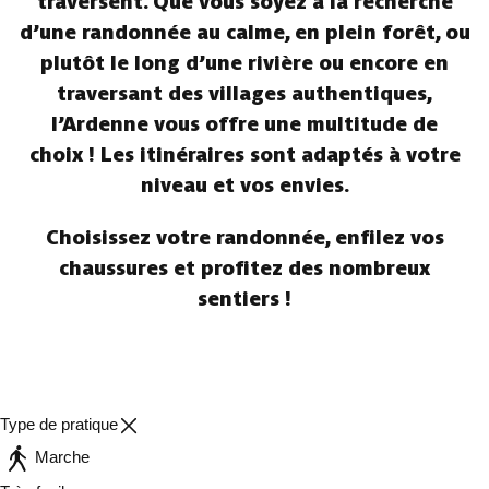
traversent. Que vous soyez à la recherche
d’une randonnée au calme, en plein forêt, ou
plutôt le long d’une rivière ou encore en
traversant des villages authentiques,
l’Ardenne vous offre une multitude de
choix ! Les itinéraires sont adaptés à votre
niveau et vos envies.
Choisissez votre randonnée, enfilez vos
chaussures et profitez des nombreux
sentiers !
Type de pratique
Marche