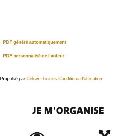
Fermer
PDF généré automatiquement
PDF personnalisé de l'auteur
Propulsé par
Cirkwi
-
Lire les Conditions d'utilisation
JE M'ORGANISE