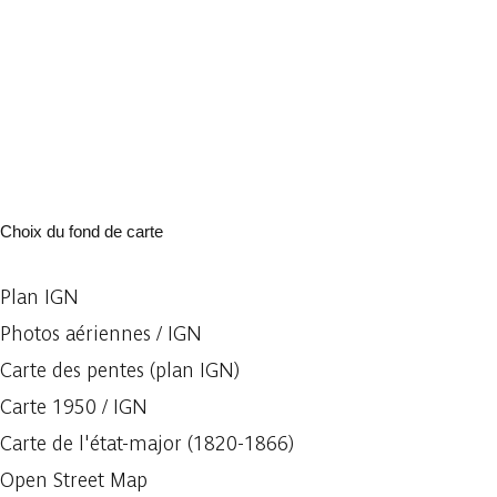
Choix du fond de carte
Plan IGN
Photos aériennes / IGN
Carte des pentes (plan IGN)
Carte 1950 / IGN
Carte de l'état-major (1820-1866)
Open Street Map