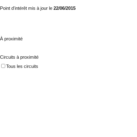
Point d'intérêt mis à jour le
22/06/2015
À proximité
Circuits à proximité
Tous les circuits