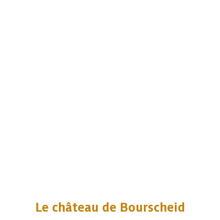
Le château de Bourscheid