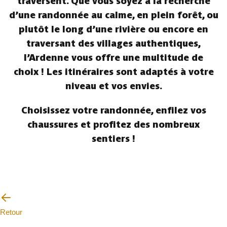
traversent. Que vous soyez à la recherche
d’une randonnée au calme, en plein forêt, ou
plutôt le long d’une rivière ou encore en
traversant des villages authentiques,
l’Ardenne vous offre une multitude de
choix ! Les itinéraires sont adaptés à votre
niveau et vos envies.
Choisissez votre randonnée, enfilez vos
chaussures et profitez des nombreux
sentiers !
Retour