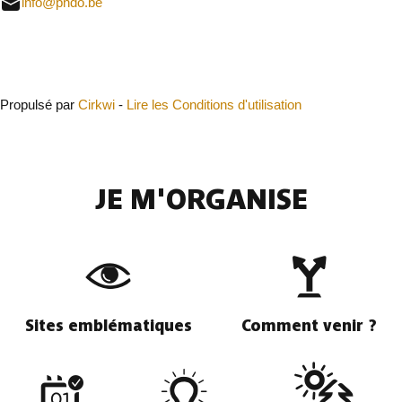
info@pndo.be
Fermer
Propulsé par
Cirkwi
-
Lire les Conditions d'utilisation
JE M'ORGANISE
Sites emblématiques
Comment venir ?