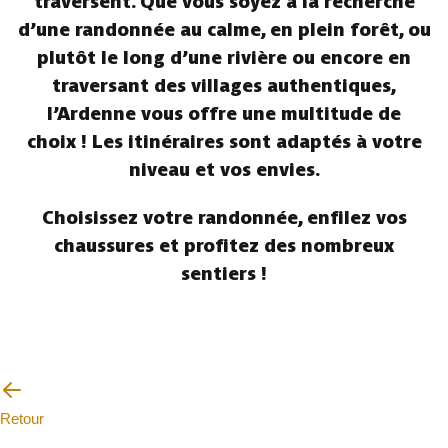
traversent. Que vous soyez à la recherche
d’une randonnée au calme, en plein forêt, ou
plutôt le long d’une rivière ou encore en
traversant des villages authentiques,
l’Ardenne vous offre une multitude de
choix ! Les itinéraires sont adaptés à votre
niveau et vos envies.
Choisissez votre randonnée, enfilez vos
chaussures et profitez des nombreux
sentiers !
Retour