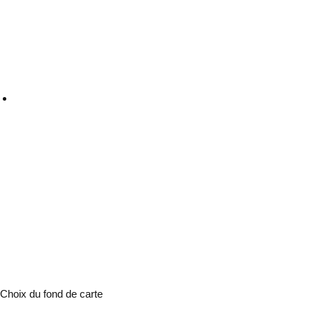
Choix du fond de carte