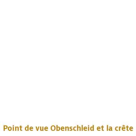
Point de vue Obenschleid et la crête