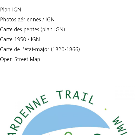
Plan IGN
Photos aériennes / IGN
Carte des pentes (plan IGN)
Carte 1950 / IGN
Carte de l'état-major (1820-1866)
Open Street Map