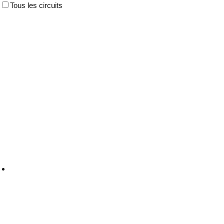
Tous les circuits