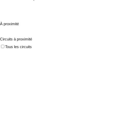
À proximité
Circuits à proximité
Tous les circuits