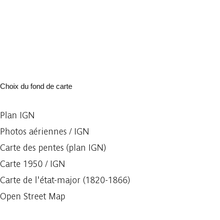
Choix du fond de carte
Plan IGN
Photos aériennes / IGN
Carte des pentes (plan IGN)
Carte 1950 / IGN
Carte de l'état-major (1820-1866)
Open Street Map