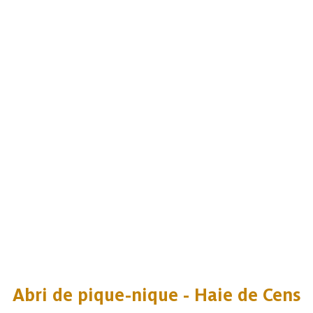
Abri de pique-nique - Haie de Cens