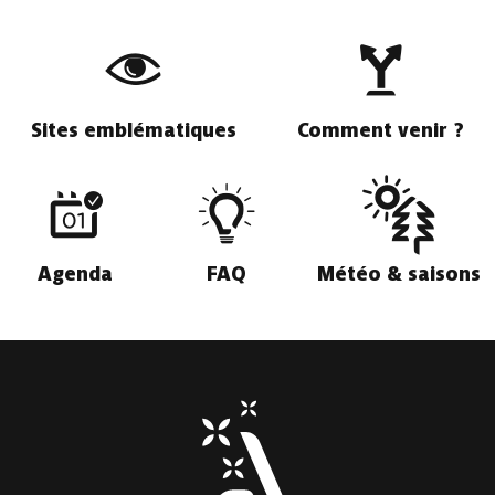
Sites emblématiques
Comment venir ?
Agenda
FAQ
Météo & saisons