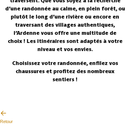
traversent. Que vous soyez à la recherche
d’une randonnée au calme, en plein forêt, ou
plutôt le long d’une rivière ou encore en
traversant des villages authentiques,
l’Ardenne vous offre une multitude de
choix ! Les itinéraires sont adaptés à votre
niveau et vos envies.
Choisissez votre randonnée, enfilez vos
chaussures et profitez des nombreux
sentiers !
Retour