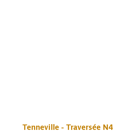
Tenneville - Traversée N4