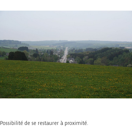
1 photo
Possibilité de se restaurer à proximité.