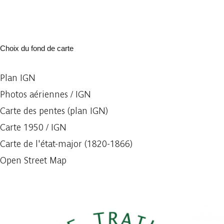
Choix du fond de carte
Plan IGN
Photos aériennes / IGN
Carte des pentes (plan IGN)
Carte 1950 / IGN
Carte de l'état-major (1820-1866)
Open Street Map