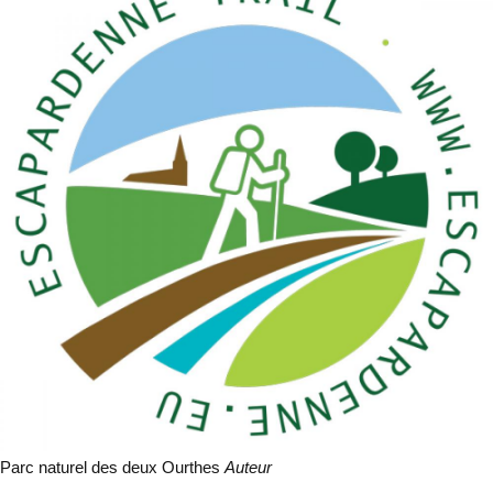
Parc naturel des deux Ourthes
Auteur