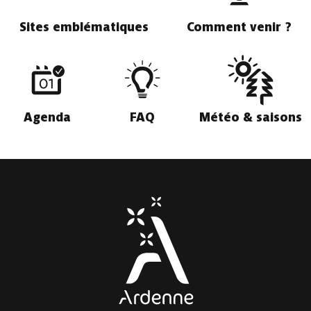
Sites emblématiques
Comment venir ?
Agenda
FAQ
Météo & saisons