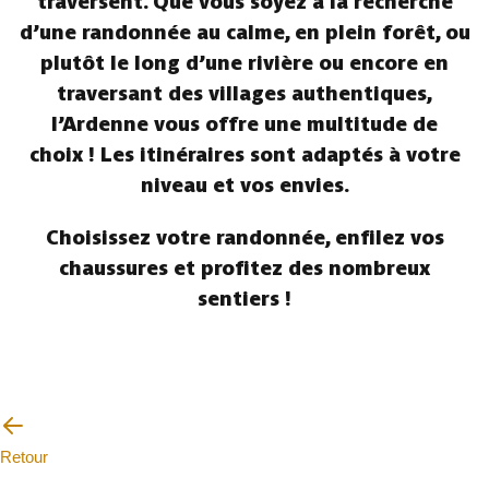
traversent. Que vous soyez à la recherche
d’une randonnée au calme, en plein forêt, ou
plutôt le long d’une rivière ou encore en
traversant des villages authentiques,
l’Ardenne vous offre une multitude de
choix ! Les itinéraires sont adaptés à votre
niveau et vos envies.
Choisissez votre randonnée, enfilez vos
chaussures et profitez des nombreux
sentiers !
Retour