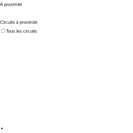
À proximité
Circuits à proximité
Tous les circuits