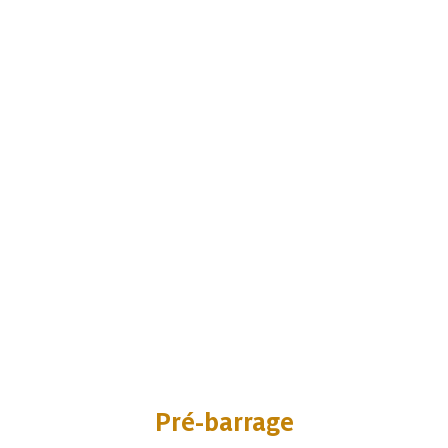
Pré-barrage