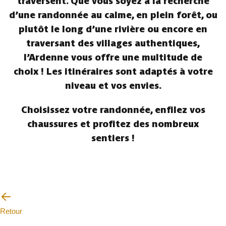
traversent. Que vous soyez à la recherche
d’une randonnée au calme, en plein forêt, ou
plutôt le long d’une rivière ou encore en
traversant des villages authentiques,
l’Ardenne vous offre une multitude de
choix ! Les itinéraires sont adaptés à votre
niveau et vos envies.
Choisissez votre randonnée, enfilez vos
chaussures et profitez des nombreux
sentiers !
Retour