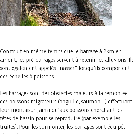
1 photo
Construit en même temps que le barrage à 2km en
amont, les pré-barrages servent à retenir les alluvions. Ils
sont également appelés "nasses" lorsqu'ils comportent
des échelles à poissons.
Les barrages sont des obstacles majeurs à la remontée
des poissons migrateurs (anguille, saumon...) effectuant
leur montaison, ainsi qu'aux poissons cherchant les
têtes de bassin pour se reproduire (par exemple les
truites). Pour les surmonter, les barrages sont équipés