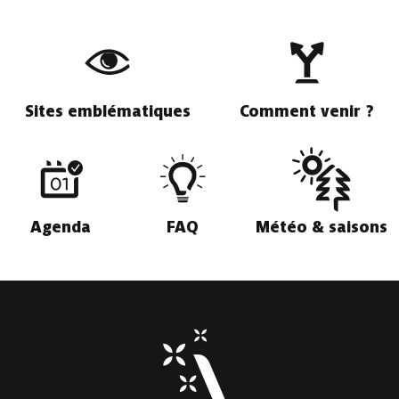
Sites emblématiques
Comment venir ?
Agenda
FAQ
Météo & saisons