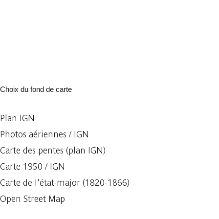
Choix du fond de carte
Plan IGN
Photos aériennes / IGN
Carte des pentes (plan IGN)
Carte 1950 / IGN
Carte de l'état-major (1820-1866)
Open Street Map