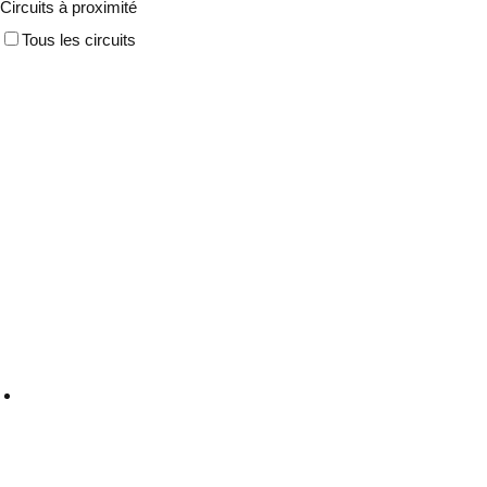
Circuits à proximité
Tous les circuits