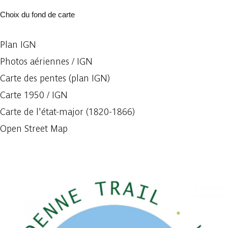
Choix du fond de carte
Plan IGN
Photos aériennes / IGN
Carte des pentes (plan IGN)
Carte 1950 / IGN
Carte de l'état-major (1820-1866)
Open Street Map