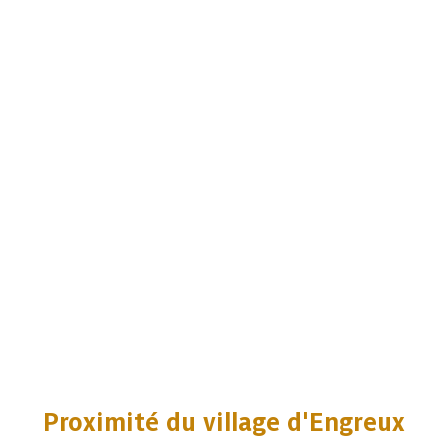
Proximité du village d'Engreux