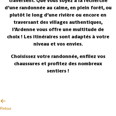
traversent. Que vous soyez à la recherche
d’une randonnée au calme, en plein forêt, ou
plutôt le long d’une rivière ou encore en
traversant des villages authentiques,
l’Ardenne vous offre une multitude de
choix ! Les itinéraires sont adaptés à votre
niveau et vos envies.
Choisissez votre randonnée, enfilez vos
chaussures et profitez des nombreux
sentiers !
Retour