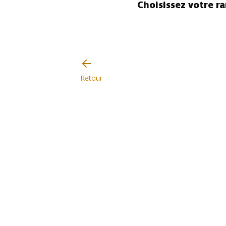
Choisissez votre r
Retour