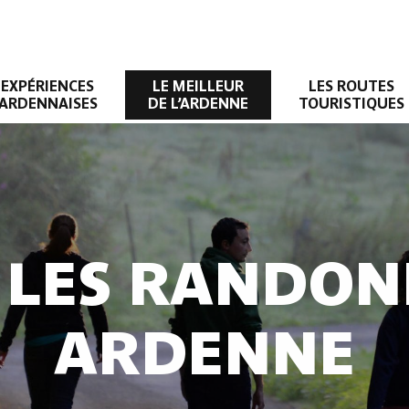
EXPÉRIENCES
LE MEILLEUR
LES ROUTES
ARDENNAISES
DE L’ARDENNE
TOURISTIQUES
 LES RANDON
ARDENNE