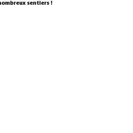
nombreux sentiers !