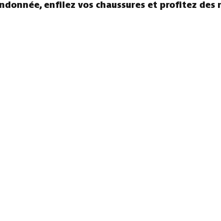
andonnée, enfilez vos chaussures et profitez des 