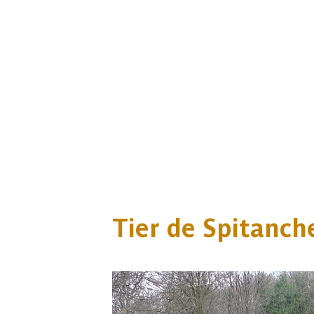
Tier de Spitanch