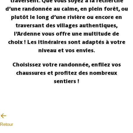
traversent. Que vous soyez à la recherche
d’une randonnée au calme, en plein forêt, ou
plutôt le long d’une rivière ou encore en
traversant des villages authentiques,
l’Ardenne vous offre une multitude de
choix ! Les itinéraires sont adaptés à votre
niveau et vos envies.
Choisissez votre randonnée, enfilez vos
chaussures et profitez des nombreux
sentiers !
Retour