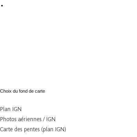
Choix du fond de carte
Plan IGN
Photos aériennes / IGN
Carte des pentes (plan IGN)