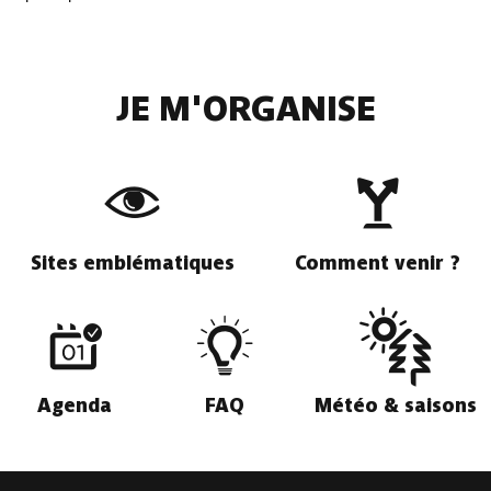
JE M'ORGANISE
Sites emblématiques
Comment venir ?
Agenda
FAQ
Météo & saisons