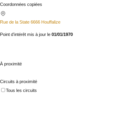
Coordonnées copiées
Rue de la State 6666 Houffalize
Point d'intérêt mis à jour le
01/01/1970
À proximité
Circuits à proximité
Tous les circuits