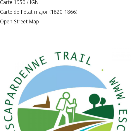
Carte 1950 / IGN
Carte de l'état-major (1820-1866)
Open Street Map