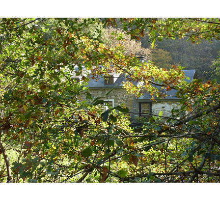
1 photo