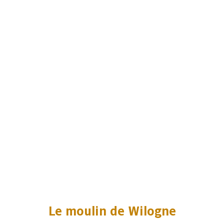
Le moulin de Wilogne