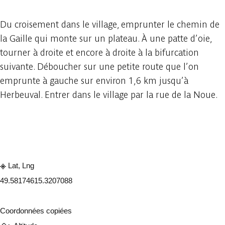
Du croisement dans le village, emprunter le chemin de
la Gaille qui monte sur un plateau. À une patte d’oie,
tourner à droite et encore à droite à la bifurcation
suivante. Déboucher sur une petite route que l’on
emprunte à gauche sur environ 1,6 km jusqu’à
Herbeuval. Entrer dans le village par la rue de la Noue.
Consulter sur l'application
Partager
Lat, Lng
49.5817461
5.3207088
Coordonnées copiées