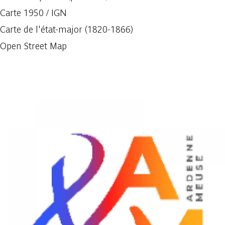
Carte 1950 / IGN
Carte de l'état-major (1820-1866)
Open Street Map