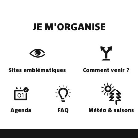
JE M'ORGANISE
Sites emblématiques
Comment venir ?
Agenda
FAQ
Météo & saisons