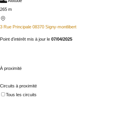
Altitude
265 m
3 Rue Principale 08370 Signy-montlibert
Point d'intérêt mis à jour le
07/04/2025
À proximité
Circuits à proximité
Tous les circuits