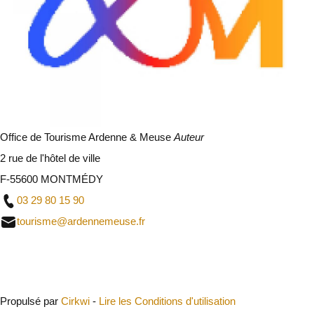
Office de Tourisme Ardenne & Meuse
Auteur
2 rue de l'hôtel de ville
F-55600 MONTMÉDY
03 29 80 15 90
tourisme@ardennemeuse.fr
Fermer
Propulsé par
Cirkwi
-
Lire les Conditions d'utilisation