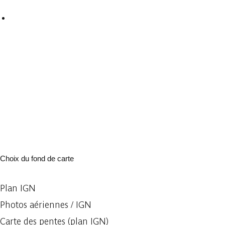
Choix du fond de carte
Plan IGN
Photos aériennes / IGN
Carte des pentes (plan IGN)