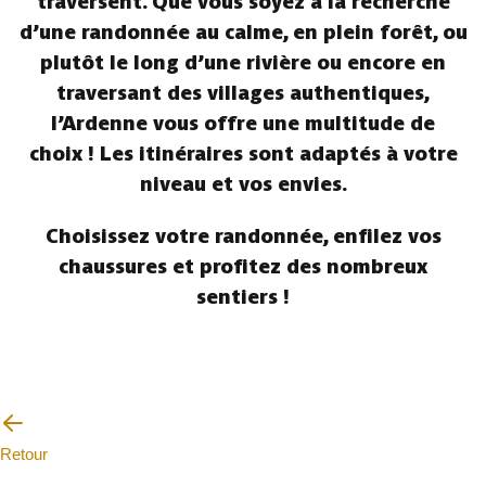
traversent. Que vous soyez à la recherche
d’une randonnée au calme, en plein forêt, ou
plutôt le long d’une rivière ou encore en
traversant des villages authentiques,
l’Ardenne vous offre une multitude de
choix ! Les itinéraires sont adaptés à votre
niveau et vos envies.
Choisissez votre randonnée, enfilez vos
chaussures et profitez des nombreux
sentiers !
Retour