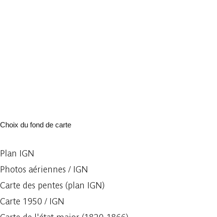
Choix du fond de carte
Plan IGN
Photos aériennes / IGN
Carte des pentes (plan IGN)
Carte 1950 / IGN