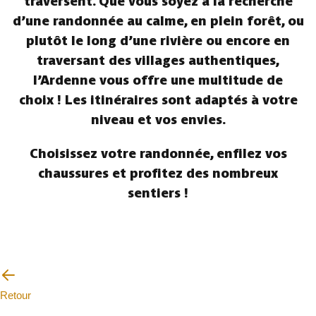
traversent. Que vous soyez à la recherche
d’une randonnée au calme, en plein forêt, ou
plutôt le long d’une rivière ou encore en
traversant des villages authentiques,
l’Ardenne vous offre une multitude de
choix ! Les itinéraires sont adaptés à votre
niveau et vos envies.
Choisissez votre randonnée, enfilez vos
chaussures et profitez des nombreux
sentiers !
Retour