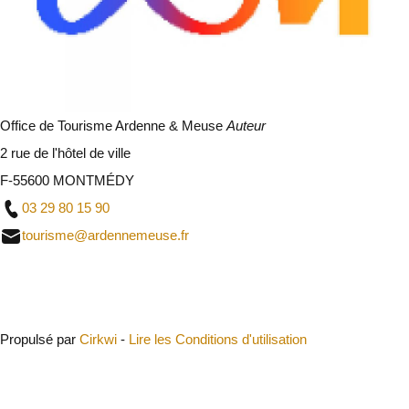
Office de Tourisme Ardenne & Meuse
Auteur
2 rue de l'hôtel de ville
F-55600 MONTMÉDY
03 29 80 15 90
tourisme@ardennemeuse.fr
Fermer
Propulsé par
Cirkwi
-
Lire les Conditions d'utilisation