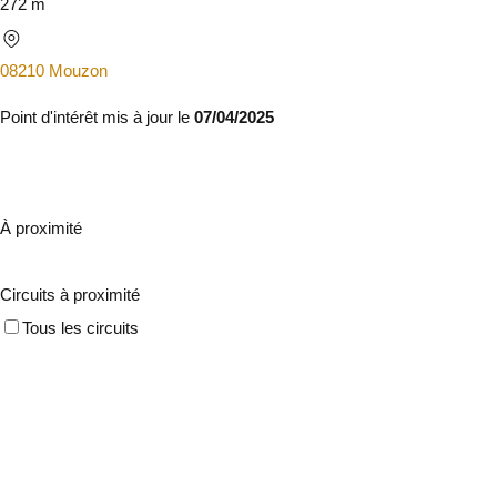
272 m
08210 Mouzon
Point d'intérêt mis à jour le
07/04/2025
À proximité
Circuits à proximité
Tous les circuits