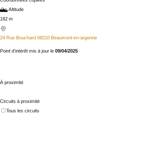
Altitude
182 m
24 Rue Bouchard 08210 Beaumont-en-argonne
Point d'intérêt mis à jour le
09/04/2025
À proximité
Circuits à proximité
Tous les circuits