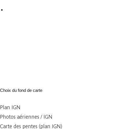
Choix du fond de carte
Plan IGN
Photos aériennes / IGN
Carte des pentes (plan IGN)