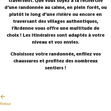
traversent. Que vous soyez à la recherche
d’une randonnée au calme, en plein forêt, ou
plutôt le long d’une rivière ou encore en
traversant des villages authentiques,
l’Ardenne vous offre une multitude de
choix ! Les itinéraires sont adaptés à votre
niveau et vos envies.
Choisissez votre randonnée, enfilez vos
chaussures et profitez des nombreux
sentiers !
Retour