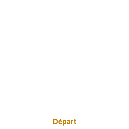
Départ