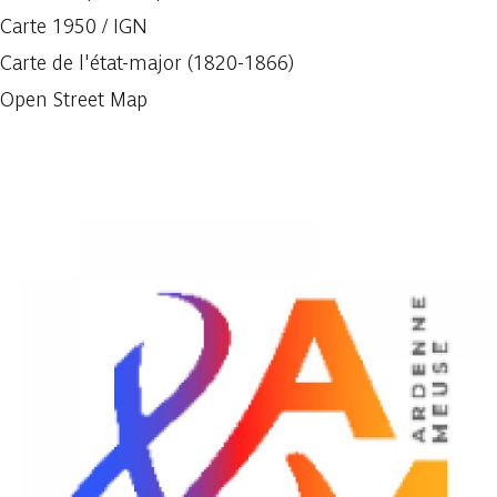
Carte 1950 / IGN
Carte de l'état-major (1820-1866)
Open Street Map