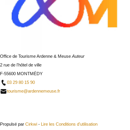
Office de Tourisme Ardenne & Meuse
Auteur
2 rue de l'hôtel de ville
F-55600 MONTMÉDY
03 29 80 15 90
tourisme@ardennemeuse.fr
Fermer
Propulsé par
Cirkwi
-
Lire les Conditions d'utilisation