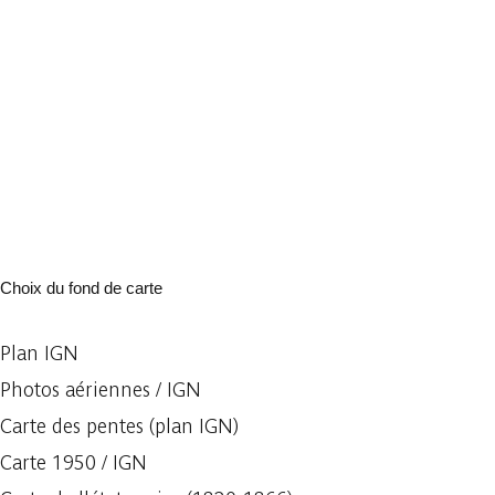
Choix du fond de carte
Plan IGN
Photos aériennes / IGN
Carte des pentes (plan IGN)
Carte 1950 / IGN