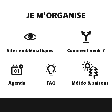
JE M'ORGANISE
Sites emblématiques
Comment venir ?
Agenda
FAQ
Météo & saisons