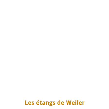
Les étangs de Weiler