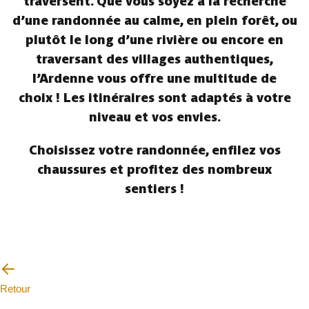
traversent. Que vous soyez à la recherche
d’une randonnée au calme, en plein forêt, ou
plutôt le long d’une rivière ou encore en
traversant des villages authentiques,
l’Ardenne vous offre une multitude de
choix ! Les itinéraires sont adaptés à votre
niveau et vos envies.
Choisissez votre randonnée, enfilez vos
chaussures et profitez des nombreux
sentiers !
Retour