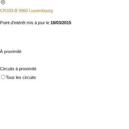
CR333-B 9960 Luxembourg
Point d'intérêt mis à jour le
18/03/2015
À proximité
Circuits à proximité
Tous les circuits