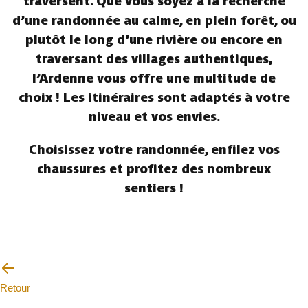
traversent. Que vous soyez à la recherche
d’une randonnée au calme, en plein forêt, ou
plutôt le long d’une rivière ou encore en
traversant des villages authentiques,
l’Ardenne vous offre une multitude de
choix ! Les itinéraires sont adaptés à votre
niveau et vos envies.
Choisissez votre randonnée, enfilez vos
chaussures et profitez des nombreux
sentiers !
Retour