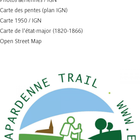
Carte des pentes (plan IGN)
Carte 1950 / IGN
Carte de l'état-major (1820-1866)
Open Street Map