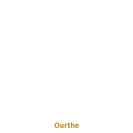
Ourthe