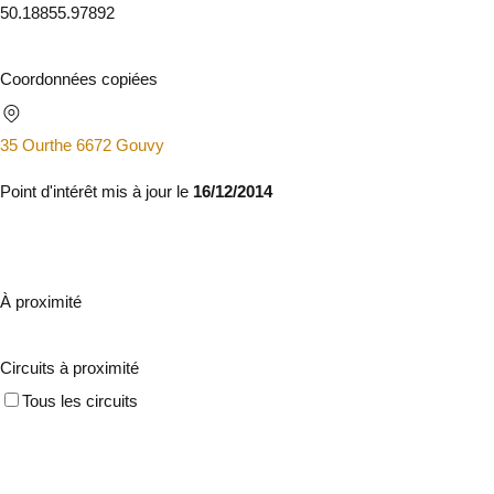
50.1885
5.97892
Coordonnées copiées
35 Ourthe 6672 Gouvy
Point d'intérêt mis à jour le
16/12/2014
À proximité
Circuits à proximité
Tous les circuits