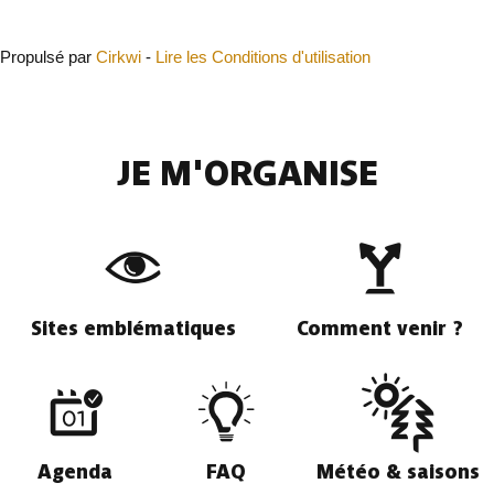
Fermer
Propulsé par
Cirkwi
-
Lire les Conditions d'utilisation
JE M'ORGANISE
Sites emblématiques
Comment venir ?
Agenda
FAQ
Météo & saisons