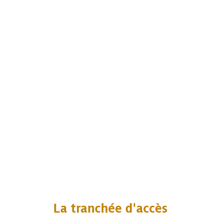
La tranchée d'accès