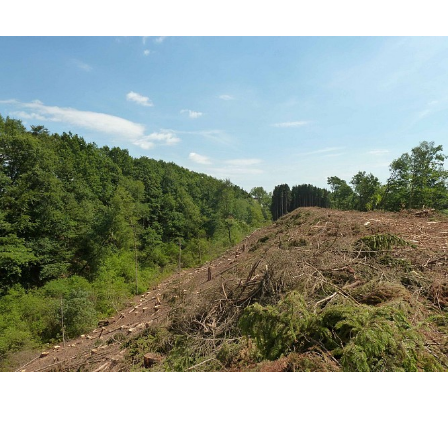
1 photo