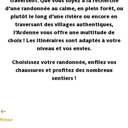
traversent. Que vous soyez à la recherche
d’une randonnée au calme, en plein forêt, ou
plutôt le long d’une rivière ou encore en
traversant des villages authentiques,
l’Ardenne vous offre une multitude de
choix ! Les itinéraires sont adaptés à votre
niveau et vos envies.
Choisissez votre randonnée, enfilez vos
chaussures et profitez des nombreux
sentiers !
Retour