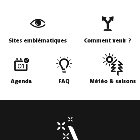
Sites emblématiques
Comment venir ?
Agenda
FAQ
Météo & saisons