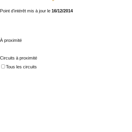
Point d'intérêt mis à jour le
16/12/2014
À proximité
Circuits à proximité
Tous les circuits