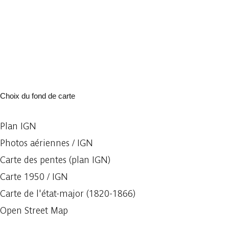
Choix du fond de carte
Plan IGN
Photos aériennes / IGN
Carte des pentes (plan IGN)
Carte 1950 / IGN
Carte de l'état-major (1820-1866)
Open Street Map