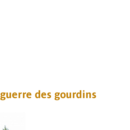
guerre des gourdins