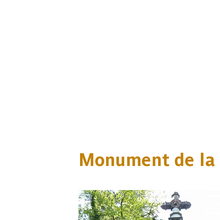
Monument de la 