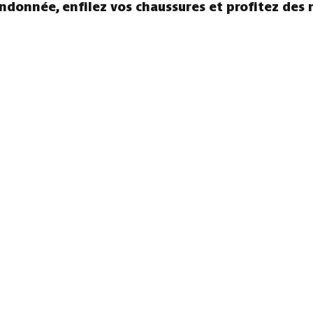
andonnée, enfilez vos chaussures et profitez des 