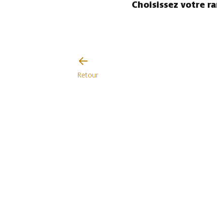
Choisissez votre r
Retour