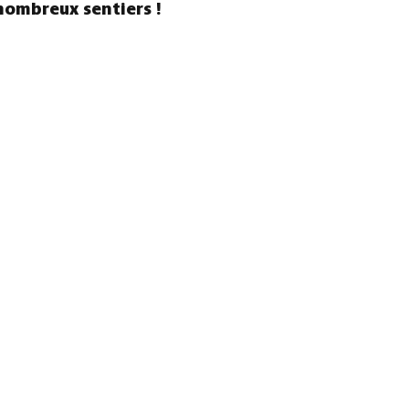
nombreux sentiers !