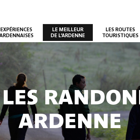
EXPÉRIENCES
LE MEILLEUR
LES ROUTES
ARDENNAISES
DE L’ARDENNE
TOURISTIQUES
 LES RANDON
ARDENNE