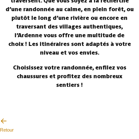
traversent. Que vous soyez à la recherche
d’une randonnée au calme, en plein forêt, ou
plutôt le long d’une rivière ou encore en
traversant des villages authentiques,
l’Ardenne vous offre une multitude de
choix ! Les itinéraires sont adaptés à votre
niveau et vos envies.
Choisissez votre randonnée, enfilez vos
chaussures et profitez des nombreux
sentiers !
Retour