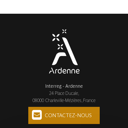
Interreg - Ardenne
24 Place Ducale,
08000 Charleville-Mézières, France
CONTACTEZ-NOUS