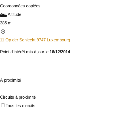
Coordonnées copiées
Altitude
385 m
11 Op der Schleckt 9747 Luxembourg
Point d'intérêt mis à jour le
16/12/2014
À proximité
Circuits à proximité
Tous les circuits