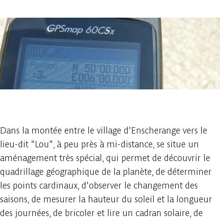
1 photo
Dans la montée entre le village d'Enscherange vers le
lieu-dit "Lou", à peu près à mi-distance, se situe un
aménagement très spécial, qui permet de découvrir le
quadrillage géographique de la planète, de déterminer
les points cardinaux, d'observer le changement des
saisons, de mesurer la hauteur du soleil et la longueur
des journées, de bricoler et lire un cadran solaire, de