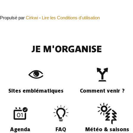
Fermer
Propulsé par
Cirkwi
-
Lire les Conditions d'utilisation
JE M'ORGANISE
Sites emblématiques
Comment venir ?
Agenda
FAQ
Météo & saisons