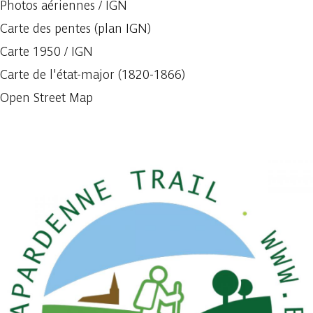
Photos aériennes / IGN
Carte des pentes (plan IGN)
Carte 1950 / IGN
Carte de l'état-major (1820-1866)
Open Street Map