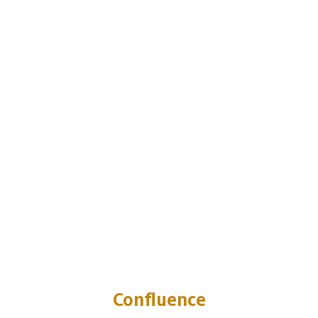
Confluence