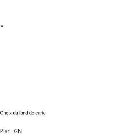
Choix du fond de carte
Plan IGN