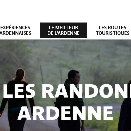
EXPÉRIENCES
LE MEILLEUR
LES ROUTES
ARDENNAISES
DE L’ARDENNE
TOURISTIQUES
 LES RANDON
ARDENNE