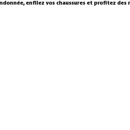
andonnée, enfilez vos chaussures et profitez des 