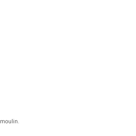
e moulin.