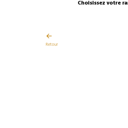
Choisissez votre r
Retour