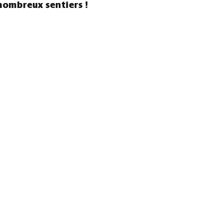
nombreux sentiers !