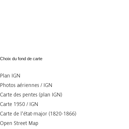
Choix du fond de carte
Plan IGN
Photos aériennes / IGN
Carte des pentes (plan IGN)
Carte 1950 / IGN
Carte de l'état-major (1820-1866)
Open Street Map