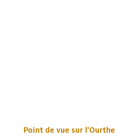
Point de vue sur l'Ourthe