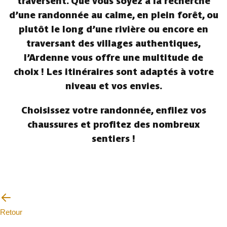
traversent. Que vous soyez à la recherche
d’une randonnée au calme, en plein forêt, ou
plutôt le long d’une rivière ou encore en
traversant des villages authentiques,
l’Ardenne vous offre une multitude de
choix ! Les itinéraires sont adaptés à votre
niveau et vos envies.
Choisissez votre randonnée, enfilez vos
chaussures et profitez des nombreux
sentiers !
Retour