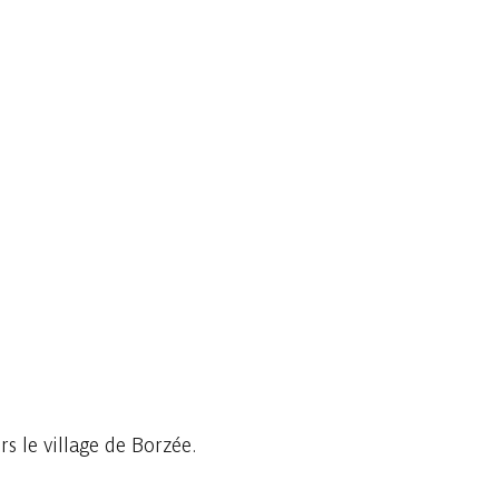
s le village de Borzée.