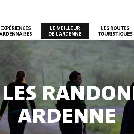
EXPÉRIENCES
LE MEILLEUR
LES ROUTES
ARDENNAISES
DE L’ARDENNE
TOURISTIQUES
 LES RANDON
ARDENNE