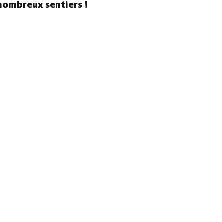
nombreux sentiers !