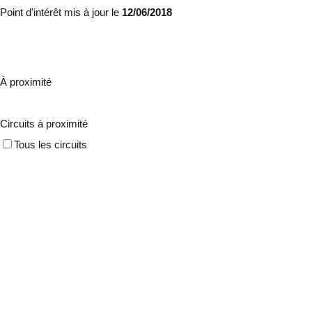
Point d'intérêt mis à jour le
12/06/2018
À proximité
Circuits à proximité
Tous les circuits