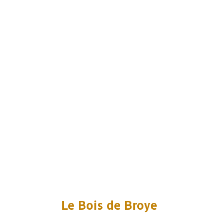
Le Bois de Broye