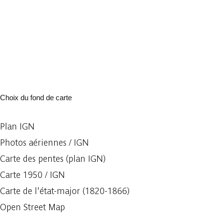
Choix du fond de carte
Plan IGN
Photos aériennes / IGN
Carte des pentes (plan IGN)
Carte 1950 / IGN
Carte de l'état-major (1820-1866)
Open Street Map