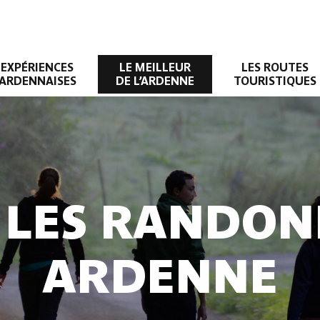
EXPÉRIENCES
LE MEILLEUR
LES ROUTES
ARDENNAISES
DE L’ARDENNE
TOURISTIQUES
 LES RANDON
ARDENNE