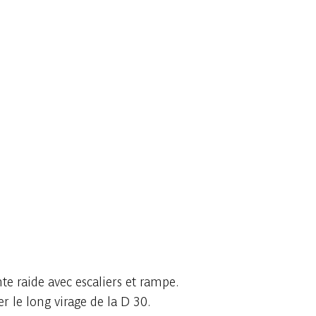
te raide avec escaliers et rampe.
r le long virage de la D 30.