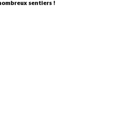
nombreux sentiers !