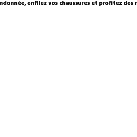
andonnée, enfilez vos chaussures et profitez des 