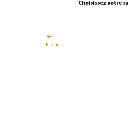
Choisissez votre r
Retour