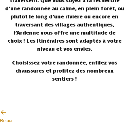
traversent. Que vous soyez à la recherche
d’une randonnée au calme, en plein forêt, ou
plutôt le long d’une rivière ou encore en
traversant des villages authentiques,
l’Ardenne vous offre une multitude de
choix ! Les itinéraires sont adaptés à votre
niveau et vos envies.
Choisissez votre randonnée, enfilez vos
chaussures et profitez des nombreux
sentiers !
Retour