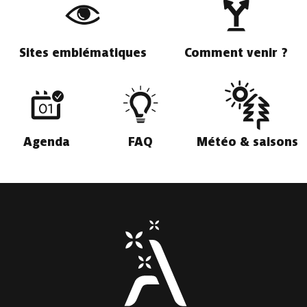
Sites emblématiques
Comment venir ?
Agenda
FAQ
Météo & saisons