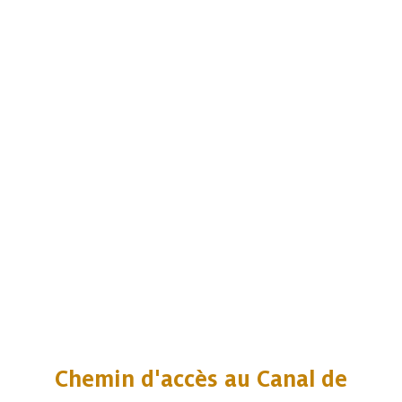
Chemin d'accès au Canal de