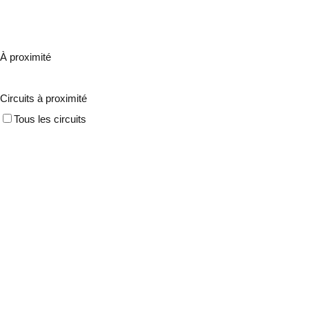
À proximité
Circuits à proximité
Tous les circuits