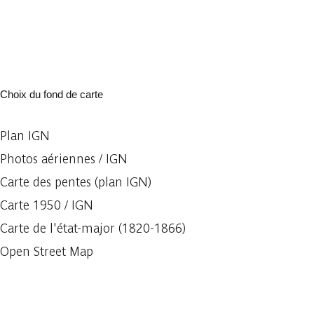
Choix du fond de carte
Plan IGN
Photos aériennes / IGN
Carte des pentes (plan IGN)
Carte 1950 / IGN
Carte de l'état-major (1820-1866)
Open Street Map