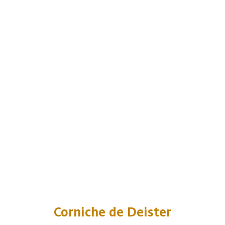
Corniche de Deister