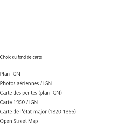
Choix du fond de carte
Plan IGN
Photos aériennes / IGN
Carte des pentes (plan IGN)
Carte 1950 / IGN
Carte de l'état-major (1820-1866)
Open Street Map