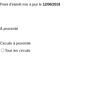
Point d'intérêt mis à jour le
12/06/2018
À proximité
Circuits à proximité
Tous les circuits