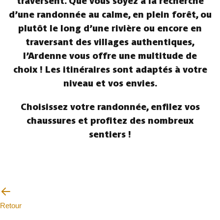
traversent. Que vous soyez à la recherche
d’une randonnée au calme, en plein forêt, ou
plutôt le long d’une rivière ou encore en
traversant des villages authentiques,
l’Ardenne vous offre une multitude de
choix ! Les itinéraires sont adaptés à votre
niveau et vos envies.
Choisissez votre randonnée, enfilez vos
chaussures et profitez des nombreux
sentiers !
Retour