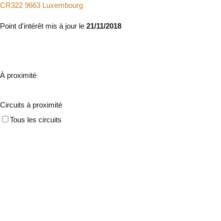
CR322 9663 Luxembourg
Point d'intérêt mis à jour le
21/11/2018
À proximité
Circuits à proximité
Tous les circuits