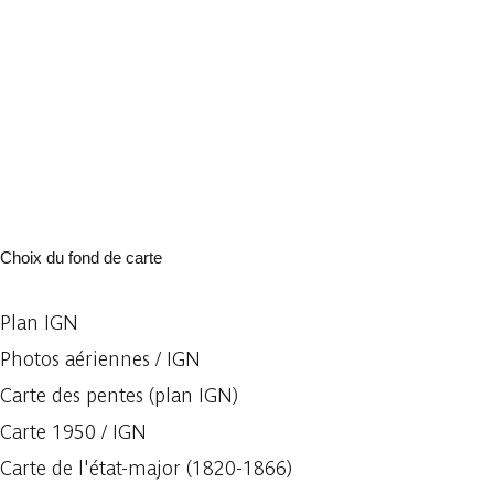
Choix du fond de carte
Plan IGN
Photos aériennes / IGN
Carte des pentes (plan IGN)
Carte 1950 / IGN
Carte de l'état-major (1820-1866)