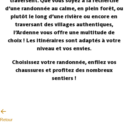
traversent. Que vous soyez à la recherche
d’une randonnée au calme, en plein forêt, ou
plutôt le long d’une rivière ou encore en
traversant des villages authentiques,
l’Ardenne vous offre une multitude de
choix ! Les itinéraires sont adaptés à votre
niveau et vos envies.
Choisissez votre randonnée, enfilez vos
chaussures et profitez des nombreux
sentiers !
Retour