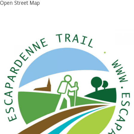
Open Street Map