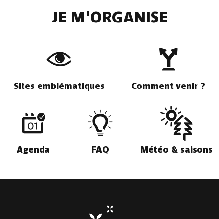
JE M'ORGANISE
Sites emblématiques
Comment venir ?
Agenda
FAQ
Météo & saisons