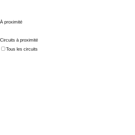
À proximité
Circuits à proximité
Tous les circuits