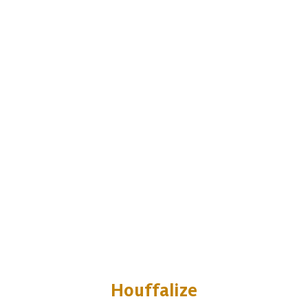
Houffalize