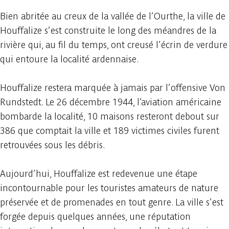
Bien abritée au creux de la vallée de l’Ourthe, la ville de
Houffalize s’est construite le long des méandres de la
rivière qui, au fil du temps, ont creusé l’écrin de verdure
qui entoure la localité ardennaise.
Houffalize restera marquée à jamais par l’offensive Von
Rundstedt. Le 26 décembre 1944, l’aviation américaine
bombarde la localité, 10 maisons resteront debout sur
386 que comptait la ville et 189 victimes civiles furent
retrouvées sous les débris.
Aujourd’hui, Houffalize est redevenue une étape
incontournable pour les touristes amateurs de nature
préservée et de promenades en tout genre. La ville s’est
forgée depuis quelques années, une réputation