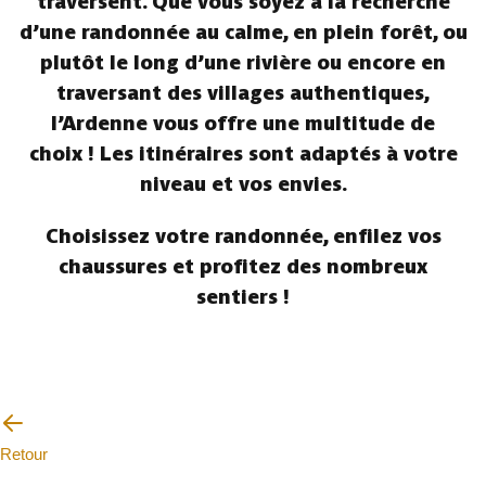
traversent. Que vous soyez à la recherche
d’une randonnée au calme, en plein forêt, ou
plutôt le long d’une rivière ou encore en
traversant des villages authentiques,
l’Ardenne vous offre une multitude de
choix ! Les itinéraires sont adaptés à votre
niveau et vos envies.
Choisissez votre randonnée, enfilez vos
chaussures et profitez des nombreux
sentiers !
Retour