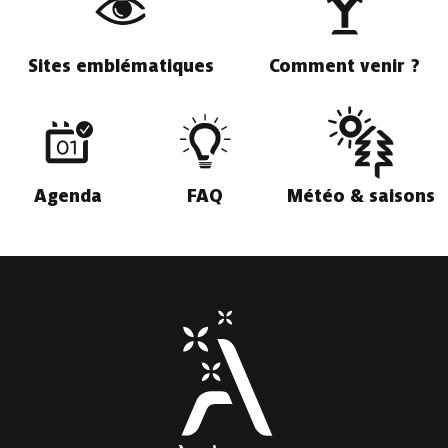
Sites emblématiques
Comment venir ?
Agenda
FAQ
Météo & saisons