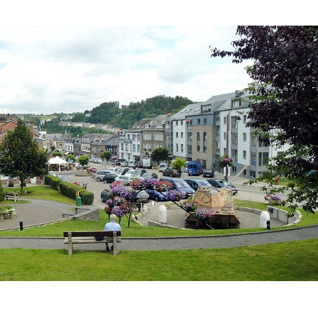
1 photo