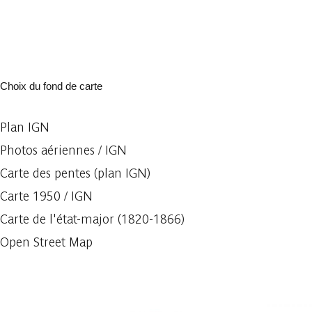
Choix du fond de carte
Plan IGN
Photos aériennes / IGN
Carte des pentes (plan IGN)
Carte 1950 / IGN
Carte de l'état-major (1820-1866)
Open Street Map