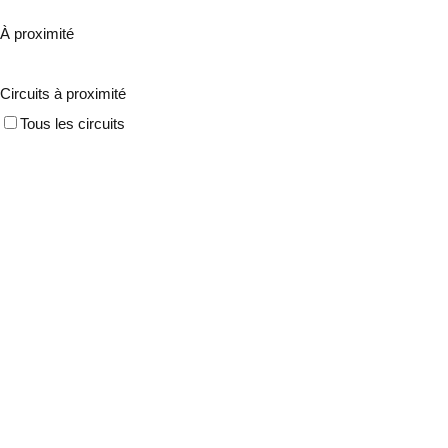
À proximité
Circuits à proximité
Tous les circuits