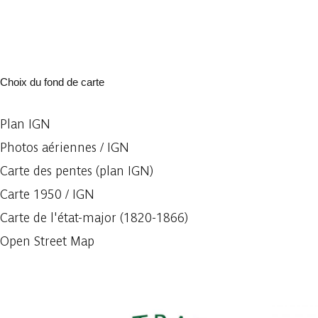
Choix du fond de carte
Plan IGN
Photos aériennes / IGN
Carte des pentes (plan IGN)
Carte 1950 / IGN
Carte de l'état-major (1820-1866)
Open Street Map