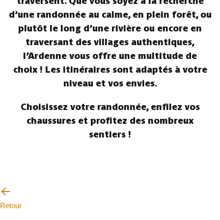
traversent. Que vous soyez à la recherche
d’une randonnée au calme, en plein forêt, ou
plutôt le long d’une rivière ou encore en
traversant des villages authentiques,
l’Ardenne vous offre une multitude de
choix ! Les itinéraires sont adaptés à votre
niveau et vos envies.
Choisissez votre randonnée, enfilez vos
chaussures et profitez des nombreux
sentiers !
Retour