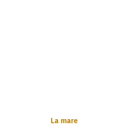
La mare