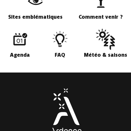
Sites emblématiques
Comment venir ?
Agenda
FAQ
Météo & saisons