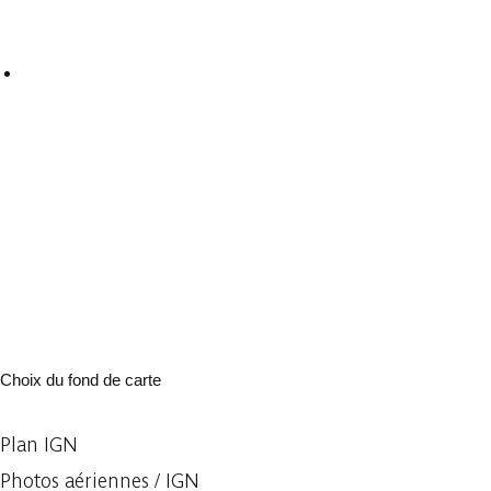
Choix du fond de carte
Plan IGN
Photos aériennes / IGN