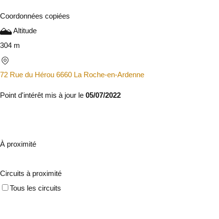
Coordonnées copiées
Altitude
304 m
72 Rue du Hérou 6660 La Roche-en-Ardenne
Point d'intérêt mis à jour le
05/07/2022
À proximité
Circuits à proximité
Tous les circuits