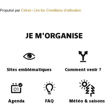
Fermer
Propulsé par
Cirkwi
-
Lire les Conditions d'utilisation
JE M'ORGANISE
Sites emblématiques
Comment venir ?
Agenda
FAQ
Météo & saisons