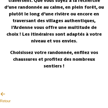
traversent. Que vous soyez à la recherche
d’une randonnée au calme, en plein forêt, ou
plutôt le long d’une rivière ou encore en
traversant des villages authentiques,
l’Ardenne vous offre une multitude de
choix ! Les itinéraires sont adaptés à votre
niveau et vos envies.
Choisissez votre randonnée, enfilez vos
chaussures et profitez des nombreux
sentiers !
Retour