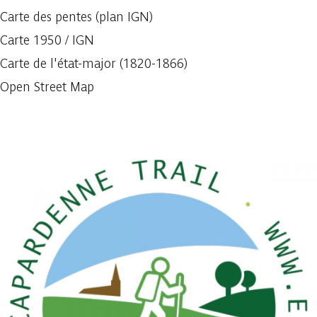
Carte des pentes (plan IGN)
Carte 1950 / IGN
Carte de l'état-major (1820-1866)
Open Street Map