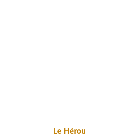
Le Hérou