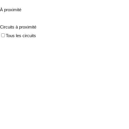
À proximité
Circuits à proximité
Tous les circuits