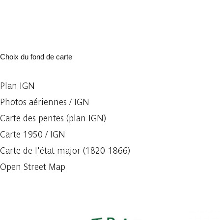
Choix du fond de carte
Plan IGN
Photos aériennes / IGN
Carte des pentes (plan IGN)
Carte 1950 / IGN
Carte de l'état-major (1820-1866)
Open Street Map