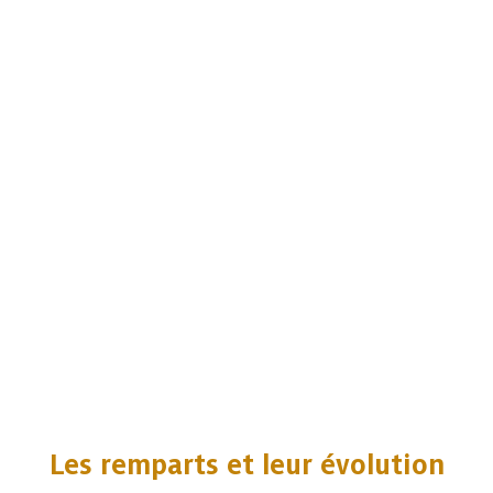
Les remparts et leur évolution