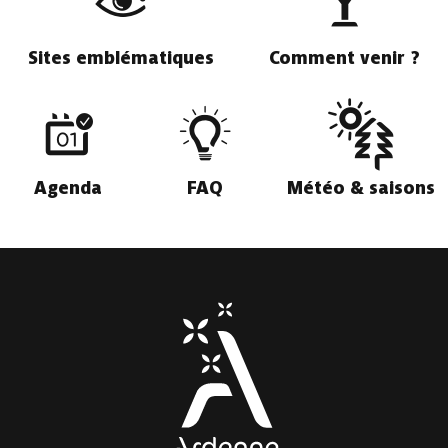
Sites emblématiques
Comment venir ?
Agenda
FAQ
Météo & saisons