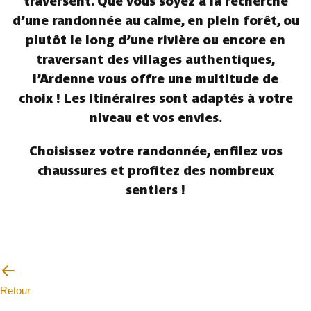
traversent. Que vous soyez à la recherche
d’une randonnée au calme, en plein forêt, ou
plutôt le long d’une rivière ou encore en
traversant des villages authentiques,
l’Ardenne vous offre une multitude de
choix ! Les itinéraires sont adaptés à votre
niveau et vos envies.
Choisissez votre randonnée, enfilez vos
chaussures et profitez des nombreux
sentiers !
Retour