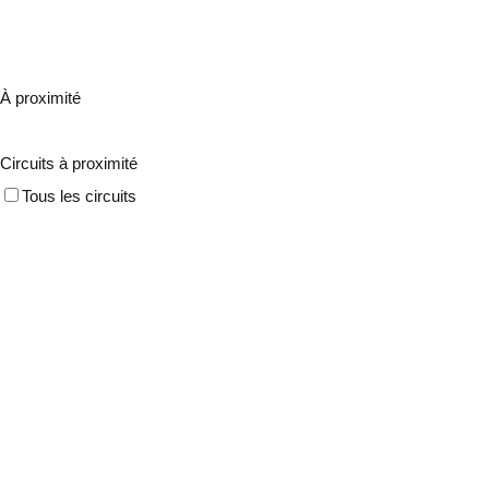
À proximité
Circuits à proximité
Tous les circuits