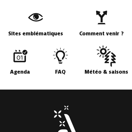
Sites emblématiques
Comment venir ?
Agenda
FAQ
Météo & saisons