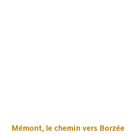
Mémont, le chemin vers Borzée