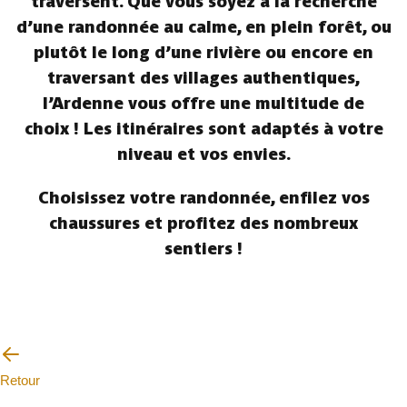
traversent. Que vous soyez à la recherche
d’une randonnée au calme, en plein forêt, ou
plutôt le long d’une rivière ou encore en
traversant des villages authentiques,
l’Ardenne vous offre une multitude de
choix ! Les itinéraires sont adaptés à votre
niveau et vos envies.
Choisissez votre randonnée, enfilez vos
chaussures et profitez des nombreux
sentiers !
Retour