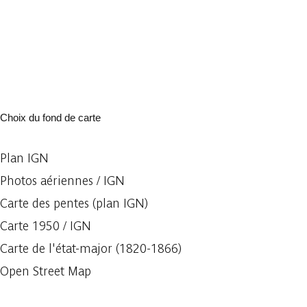
Choix du fond de carte
Plan IGN
Photos aériennes / IGN
Carte des pentes (plan IGN)
Carte 1950 / IGN
Carte de l'état-major (1820-1866)
Open Street Map