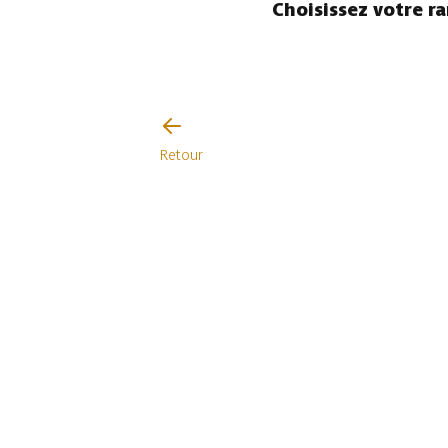
Choisissez votre r
Retour