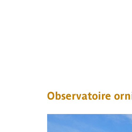
Observatoire orn