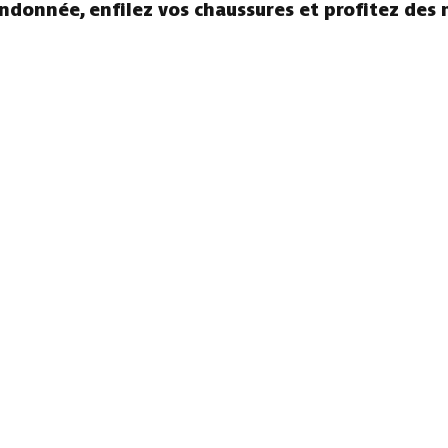
andonnée, enfilez vos chaussures et profitez des 