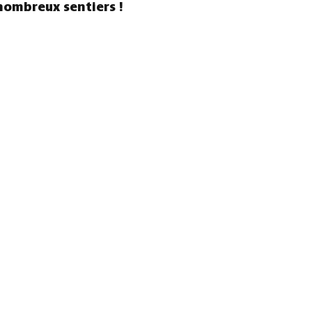
nombreux sentiers !