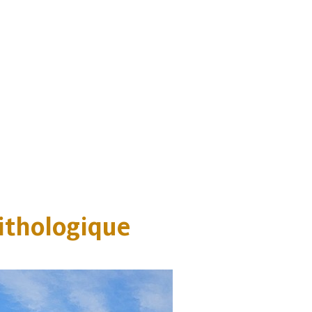
ithologique