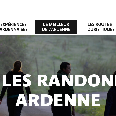
EXPÉRIENCES
LE MEILLEUR
LES ROUTES
ARDENNAISES
DE L’ARDENNE
TOURISTIQUES
 LES RANDON
ARDENNE