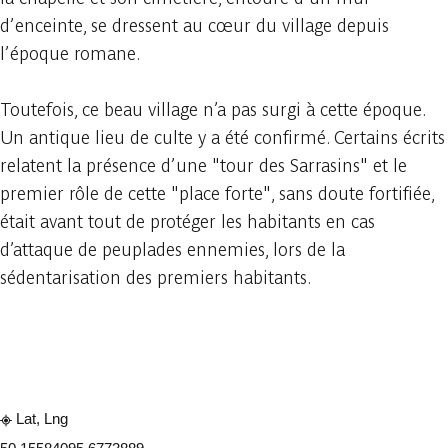
d’enceinte, se dressent au cœur du village depuis
l’époque romane.
Toutefois, ce beau village n’a pas surgi à cette époque.
Un antique lieu de culte y a été confirmé. Certains écrits
relatent la présence d’une "tour des Sarrasins" et le
premier rôle de cette "place forte", sans doute fortifiée,
était avant tout de protéger les habitants en cas
d’attaque de peuplades ennemies, lors de la
sédentarisation des premiers habitants.
Consulter sur l'application
Partager
Lat, Lng