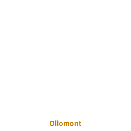
Ollomont