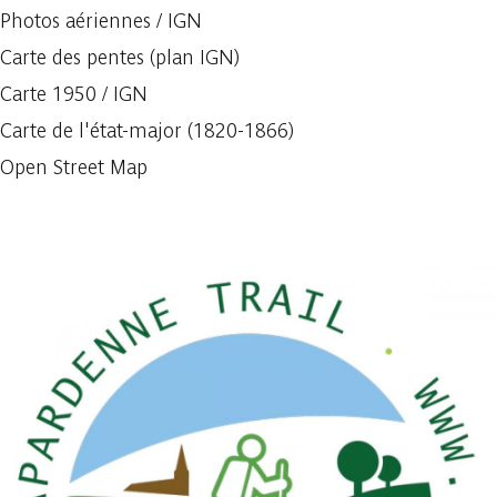
Photos aériennes / IGN
Carte des pentes (plan IGN)
Carte 1950 / IGN
Carte de l'état-major (1820-1866)
Open Street Map