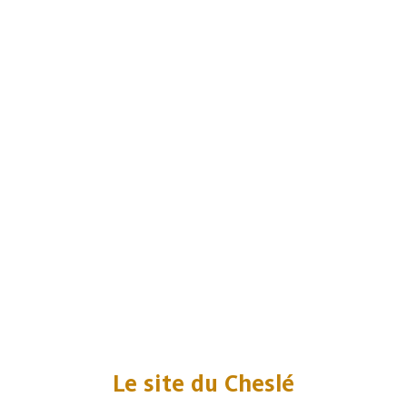
Le site du Cheslé