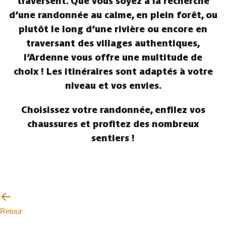
traversent. Que vous soyez à la recherche
d’une randonnée au calme, en plein forêt, ou
plutôt le long d’une rivière ou encore en
traversant des villages authentiques,
l’Ardenne vous offre une multitude de
choix ! Les itinéraires sont adaptés à votre
niveau et vos envies.
Choisissez votre randonnée, enfilez vos
chaussures et profitez des nombreux
sentiers !
Retour