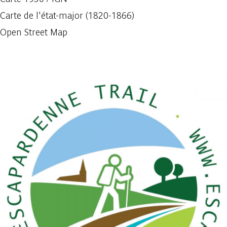
Carte de l'état-major (1820-1866)
Open Street Map