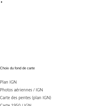
Choix du fond de carte
Plan IGN
Photos aériennes / IGN
Carte des pentes (plan IGN)
Carte 1950 / IGN