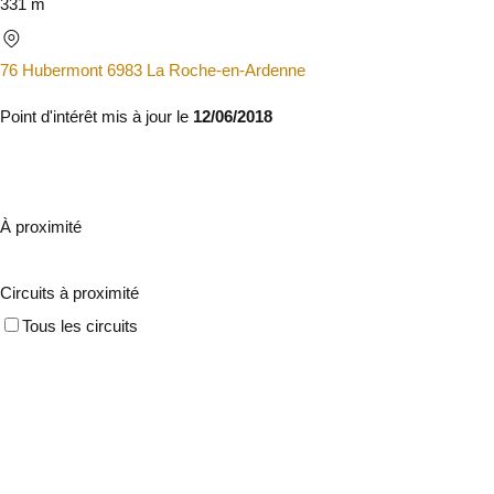
331 m
76 Hubermont 6983 La Roche-en-Ardenne
Point d'intérêt mis à jour le
12/06/2018
À proximité
Circuits à proximité
Tous les circuits