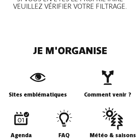
VEUILLEZ VÉRIFIER VOTRE FILTRAGE.
JE M'ORGANISE
Sites emblématiques
Comment venir ?
Agenda
FAQ
Météo & saisons