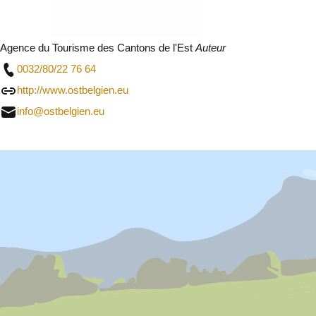
Agence du Tourisme des Cantons de l'Est
Auteur
0032/80/22 76 64
http://www.ostbelgien.eu
info@ostbelgien.eu