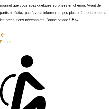
pourrait que vous ayez quelques surprises en chemin. Avant de
partir, n'hésitez pas à vous informer un peu plus et à prendre toutes
les précautions nécessaires. Bonne balade ! 🌳🥾
Je vais faire attention
Retour