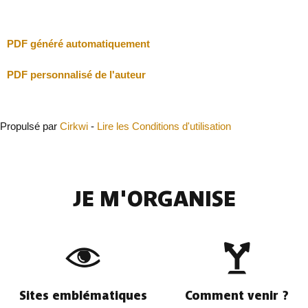
Fermer
PDF généré automatiquement
PDF personnalisé de l'auteur
Propulsé par
Cirkwi
-
Lire les Conditions d'utilisation
JE M'ORGANISE
Sites emblématiques
Comment venir ?