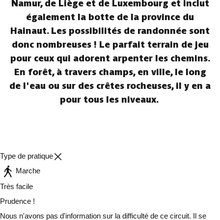
Namur, de Liège et de Luxembourg et inclut
également la botte de la province du
Hainaut. Les possibilités de randonnée sont
donc nombreuses ! Le parfait terrain de jeu
pour ceux qui adorent arpenter les chemins.
En forêt, à travers champs, en ville, le long
de l'eau ou sur des crêtes rocheuses, il y en a
pour tous les niveaux.
Type de pratique
Marche
Très facile
Prudence !
Nous n'avons pas d'information sur la difficulté de ce circuit. Il se