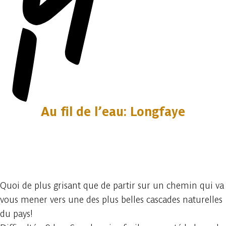
Au fil de l’eau: Longfaye
2 photos
Quoi de plus grisant que de partir sur un chemin qui va
vous mener vers une des plus belles cascades naturelles
du pays!