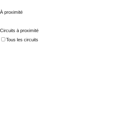
À proximité
Circuits à proximité
Tous les circuits