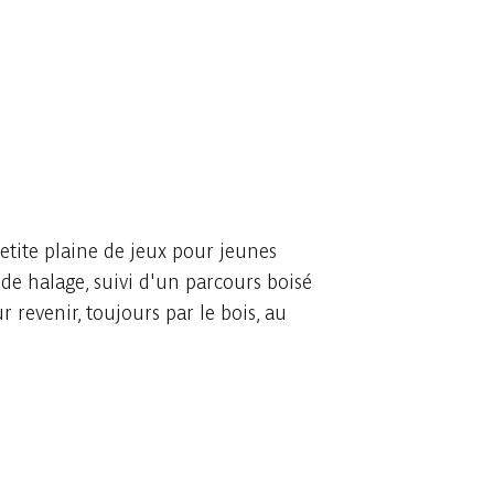
etite plaine de jeux pour jeunes
 de halage, suivi d'un parcours boisé
revenir, toujours par le bois, au