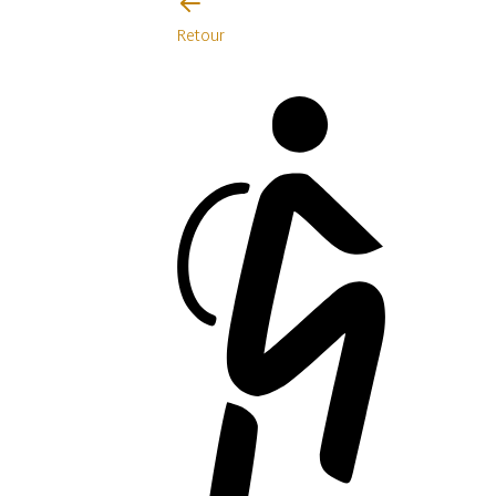
Retour