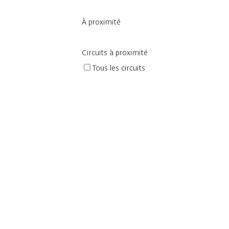
À proximité
Circuits à proximité
Tous les circuits