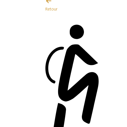
Retour