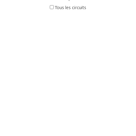
Tous les circuits