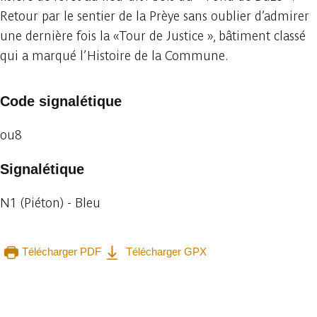
Retour par le sentier de la Prèye sans oublier d’admirer
une dernière fois la «Tour de Justice », bâtiment classé
qui a marqué l’Histoire de la Commune.
Code signalétique
ou8
Signalétique
N1 (Piéton) - Bleu
Télécharger PDF
Télécharger GPX
Consulter sur l'application
Partager