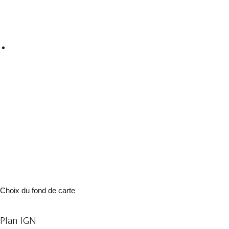
Choix du fond de carte
Plan IGN