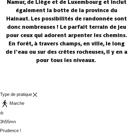
Namur, de Liège et de Luxembourg et inclut
également la botte de la province du
Hainaut. Les possibilités de randonnée sont
donc nombreuses ! Le parfait terrain de jeu
pour ceux qui adorent arpenter les chemins.
En forêt, à travers champs, en ville, le long
de l'eau ou sur des crêtes rocheuses, il y en a
pour tous les niveaux.
Type de pratique
Marche
3h55mn
Prudence !