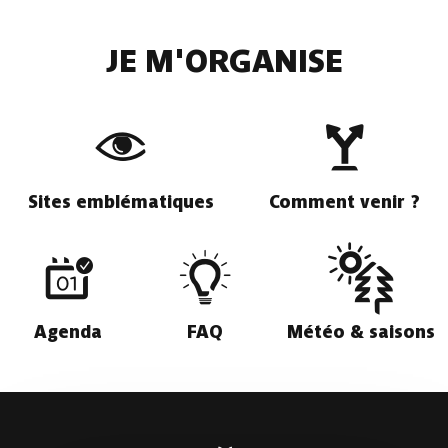
JE M'ORGANISE
Sites emblématiques
Comment venir ?
Agenda
FAQ
Météo & saisons