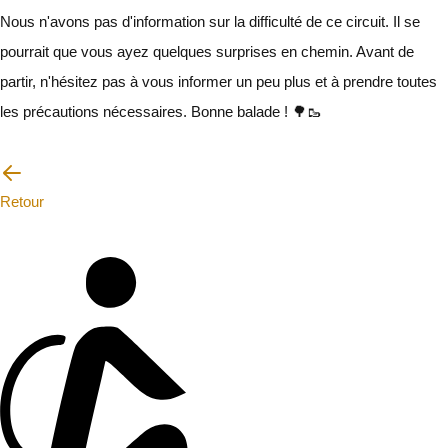
Nous n'avons pas d'information sur la difficulté de ce circuit. Il se
pourrait que vous ayez quelques surprises en chemin. Avant de
partir, n'hésitez pas à vous informer un peu plus et à prendre toutes
les précautions nécessaires. Bonne balade ! 🌳🥾
Je vais faire attention
Retour