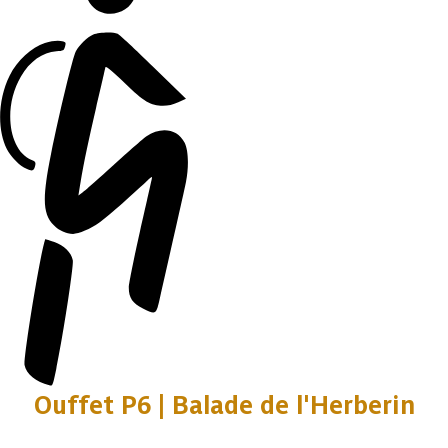
Ouffet P6 | Balade de l'Herberin