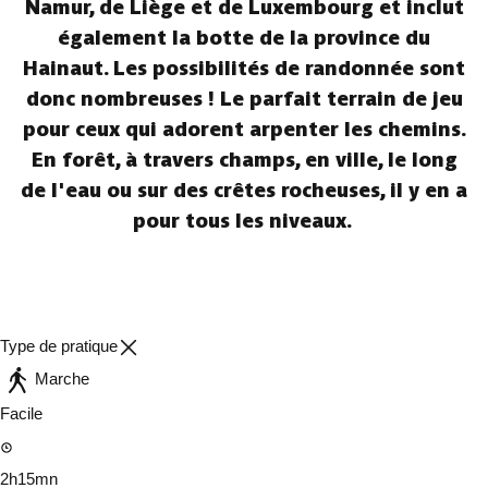
Namur, de Liège et de Luxembourg et inclut
également la botte de la province du
Hainaut. Les possibilités de randonnée sont
donc nombreuses ! Le parfait terrain de jeu
pour ceux qui adorent arpenter les chemins.
En forêt, à travers champs, en ville, le long
de l'eau ou sur des crêtes rocheuses, il y en a
pour tous les niveaux.
Type de pratique
Marche
Facile
2h15mn