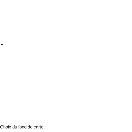
Choix du fond de carte