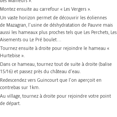
des Malheurs ».
Montez ensuite au carrefour « Les Vergers ».
Un vaste horizon permet de découvrir les éoliennes
de Mazagran, l’usine de déshydratation de Pauvre mais
aussi les hameaux plus proches tels que Les Perchets, Les
Aisements ou Le Pré boulet…
Tournez ensuite à droite pour rejoindre le hameau «
Hurtebise ».
Dans ce hameau, tournez tout de suite à droite (balise
15/16) et passez près du château d’eau.
Redescendez vers Guincourt que l’on aperçoit en
contrebas sur 1km.
Au village, tournez à droite pour rejoindre votre point
de départ.