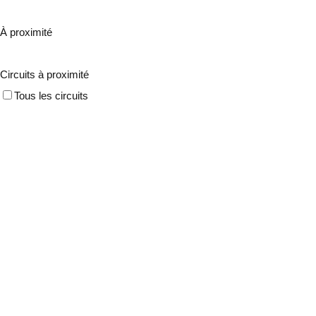
À proximité
Circuits à proximité
Tous les circuits