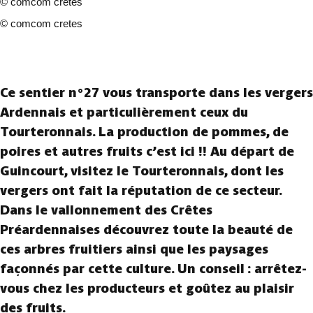
©
comcom cretes
©
comcom cretes
2 photos
Ce sentier n°27 vous transporte dans les vergers
Ardennais et particulièrement ceux du
Tourteronnais. La production de pommes, de
poires et autres fruits c’est ici !! Au départ de
Guincourt, visitez le Tourteronnais, dont les
vergers ont fait la réputation de ce secteur.
Dans le vallonnement des Crêtes
Préardennaises découvrez toute la beauté de
ces arbres fruitiers ainsi que les paysages
façonnés par cette culture. Un conseil : arrêtez-
vous chez les producteurs et goûtez au plaisir
des fruits.