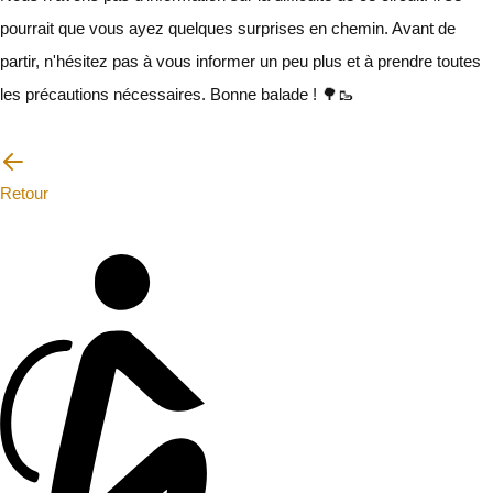
pourrait que vous ayez quelques surprises en chemin. Avant de
partir, n'hésitez pas à vous informer un peu plus et à prendre toutes
les précautions nécessaires. Bonne balade ! 🌳🥾
Je vais faire attention
Retour