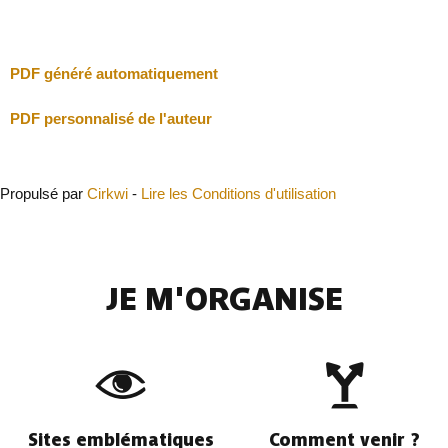
Fermer
PDF généré automatiquement
PDF personnalisé de l'auteur
Propulsé par
Cirkwi
-
Lire les Conditions d'utilisation
JE M'ORGANISE
Sites emblématiques
Comment venir ?