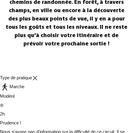
chemins de randonnée. En forêt, à travers
champs, en ville ou encore à la découverte
des plus beaux points de vue, il y en a pour
tous les goûts et tous les niveaux. Il ne reste
plus qu’à choisir votre itinéraire et de
prévoir votre prochaine sortie !
Type de pratique
Marche
Modéré
2h
Prudence !
Nous n'avons pas d'information sur la difficulté de ce circuit. Il se