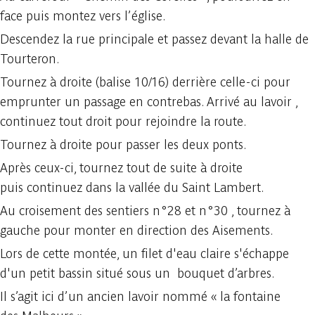
face puis montez vers l’église.
Descendez la rue principale et passez devant la halle de
Tourteron.
Tournez à droite (balise 10/16) derrière celle-ci pour
emprunter un passage en contrebas. Arrivé au lavoir ,
continuez tout droit pour rejoindre la route.
Tournez à droite pour passer les deux ponts.
Après ceux-ci, tournez tout de suite à droite
puis continuez dans la vallée du Saint Lambert.
Au croisement des sentiers n°28 et n°30 , tournez à
gauche pour monter en direction des Aisements.
Lors de cette montée, un filet d'eau claire s'échappe
d'un petit bassin situé sous un bouquet d’arbres.
Il s’agit ici d’un ancien lavoir nommé « la fontaine