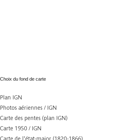
Choix du fond de carte
Plan IGN
Photos aériennes / IGN
Carte des pentes (plan IGN)
Carte 1950 / IGN
Carte de l'état-major (1820-1866)