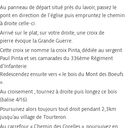
Au panneau de départ situé près du lavoir, passez le
pont en direction de l’église puis empruntez le chemin
à droite celle-ci.
Arrivé sur le plat, sur votre droite, une croix de
pierre évoque la Grande Guerre.
Cette croix se nomme la croix Pinta, dédiée au sergent
Paul Pinta et ses camarades du 336ème Régiment
d’Infanterie.
Redescendez ensuite vers « le bois du Mont des Boeufs
».
Au croisement , tournez à droite puis longez ce bois
(balise 4/16).
Poursuivez alors toujours tout droit pendant 2,3km
jusqu’au village de Tourteron.
Au carrefour « Chemin des Corelles », poursuivez en