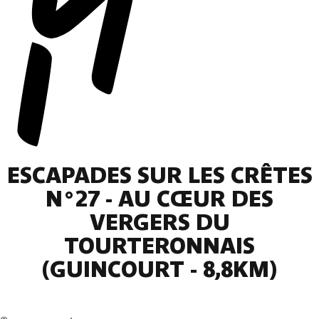
ESCAPADES SUR LES CRÊTES
N°27 - AU CŒUR DES
VERGERS DU
TOURTERONNAIS
(GUINCOURT - 8,8KM)