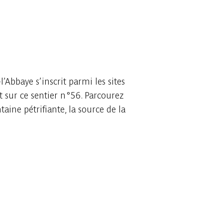
l’Abbaye s’inscrit parmi les sites
 sur ce sentier n°56. Parcourez
taine pétrifiante, la source de la