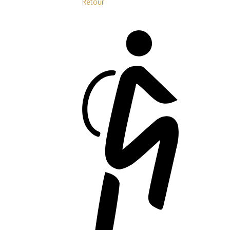
Retour