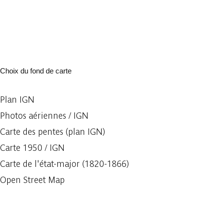
Choix du fond de carte
Plan IGN
Photos aériennes / IGN
Carte des pentes (plan IGN)
Carte 1950 / IGN
Carte de l'état-major (1820-1866)
Open Street Map