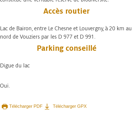
Accès routier
Lac de Bairon, entre Le Chesne et Louvergny, à 20 km au
nord de Vouziers par les D 977 et D 991.
Parking conseillé
Digue du lac
Oui.
Télécharger PDF
Télécharger GPX
Consulter sur l'application
Partager