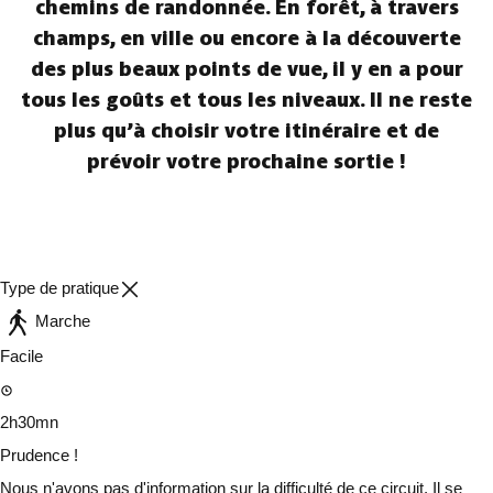
chemins de randonnée. En forêt, à travers
champs, en ville ou encore à la découverte
des plus beaux points de vue, il y en a pour
tous les goûts et tous les niveaux. Il ne reste
plus qu’à choisir votre itinéraire et de
prévoir votre prochaine sortie !
Type de pratique
Marche
Facile
2h30mn
Prudence !
Nous n'avons pas d'information sur la difficulté de ce circuit. Il se