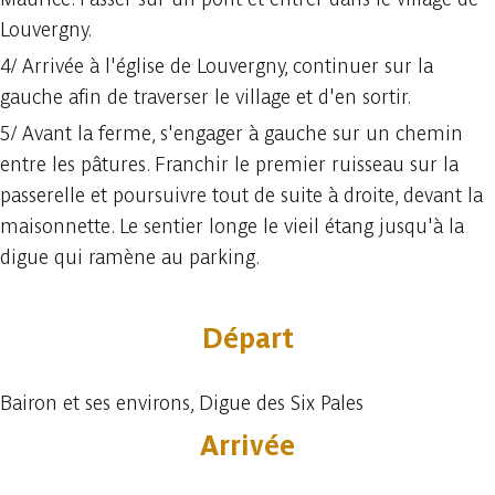
Louvergny.
4/ Arrivée à l'église de Louvergny, continuer sur la
gauche afin de traverser le village et d'en sortir.
5/ Avant la ferme, s'engager à gauche sur un chemin
entre les pâtures. Franchir le premier ruisseau sur la
passerelle et poursuivre tout de suite à droite, devant la
maisonnette. Le sentier longe le vieil étang jusqu'à la
digue qui ramène au parking.
Départ
Bairon et ses environs, Digue des Six Pales
Arrivée