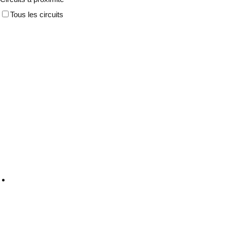
Tous les circuits