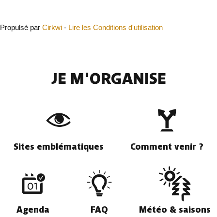
Propulsé par
Cirkwi
-
Lire les Conditions d'utilisation
JE M'ORGANISE
Sites emblématiques
Comment venir ?
Agenda
FAQ
Météo & saisons