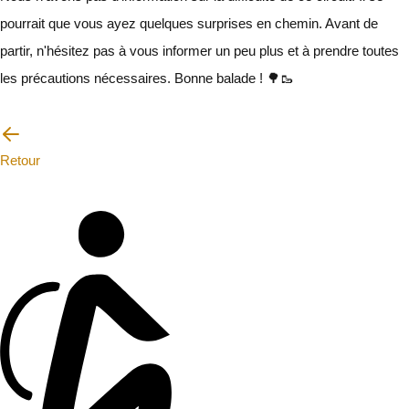
pourrait que vous ayez quelques surprises en chemin. Avant de
partir, n'hésitez pas à vous informer un peu plus et à prendre toutes
les précautions nécessaires. Bonne balade ! 🌳🥾
Je vais faire attention
Retour