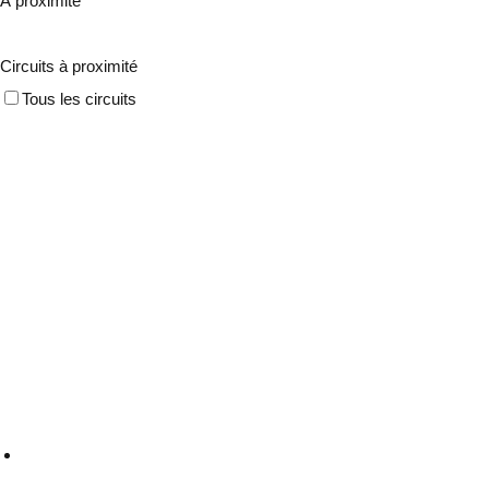
À proximité
Circuits à proximité
Tous les circuits