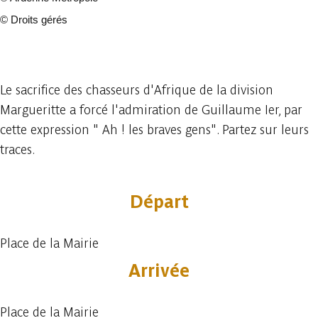
©
Droits gérés
33 photos
Le sacrifice des chasseurs d'Afrique de la division
Margueritte a forcé l'admiration de Guillaume Ier, par
cette expression " Ah ! les braves gens". Partez sur leurs
traces.
Départ
Place de la Mairie
Arrivée
Place de la Mairie