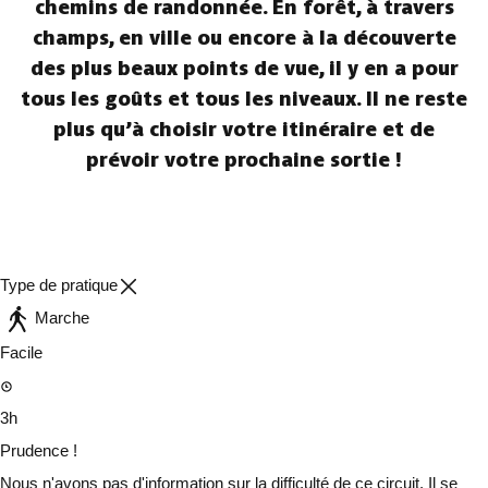
chemins de randonnée. En forêt, à travers
champs, en ville ou encore à la découverte
des plus beaux points de vue, il y en a pour
tous les goûts et tous les niveaux. Il ne reste
plus qu’à choisir votre itinéraire et de
prévoir votre prochaine sortie !
Type de pratique
Marche
Facile
3h
Prudence !
Nous n'avons pas d'information sur la difficulté de ce circuit. Il se