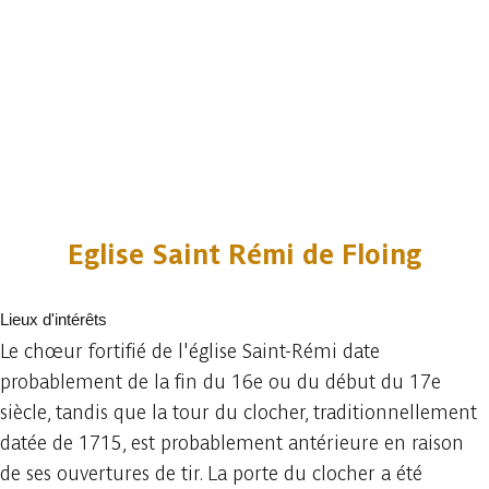
Eglise Saint Rémi de Floing
Lieux d'intérêts
Le chœur fortifié de l'église Saint-Rémi date
probablement de la fin du 16e ou du début du 17e
siècle, tandis que la tour du clocher, traditionnellement
datée de 1715, est probablement antérieure en raison
de ses ouvertures de tir. La porte du clocher a été