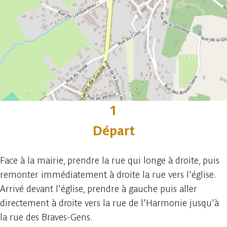
1
Départ
Face à la mairie, prendre la rue qui longe à droite, puis
remonter immédiatement à droite la rue vers l'église.
Arrivé devant l'église, prendre à gauche puis aller
directement à droite vers la rue de l'Harmonie jusqu'à
la rue des Braves-Gens.