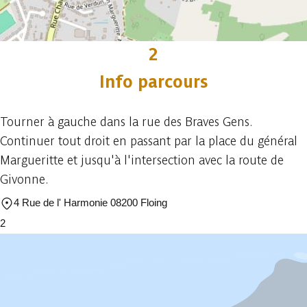
2
Info parcours
Tourner à gauche dans la rue des Braves Gens.
Continuer tout droit en passant par la place du général
Margueritte et jusqu'à l'intersection avec la route de
Givonne.
4 Rue de l' Harmonie 08200 Floing
2