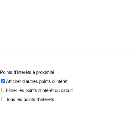
Points d'intérêts à proximité
Afficher d'autres points d'intérêt
Filtrer les points d'intérêt du circuit
Tous les points d'intérêts