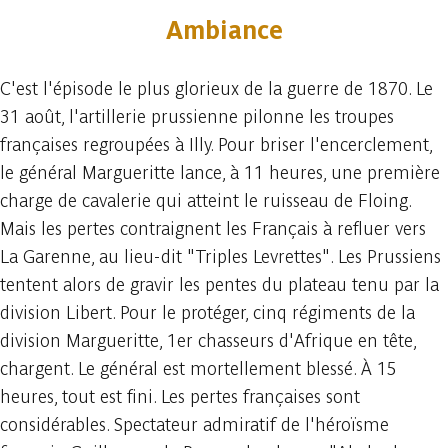
Ambiance
C'est l'épisode le plus glorieux de la guerre de 1870. Le
31 août, l'artillerie prussienne pilonne les troupes
françaises regroupées à Illy. Pour briser l'encerclement,
le général Margueritte lance, à 11 heures, une première
charge de cavalerie qui atteint le ruisseau de Floing.
Mais les pertes contraignent les Français à refluer vers
La Garenne, au lieu-dit "Triples Levrettes". Les Prussiens
tentent alors de gravir les pentes du plateau tenu par la
division Libert. Pour le protéger, cinq régiments de la
division Margueritte, 1er chasseurs d'Afrique en tête,
chargent. Le général est mortellement blessé. À 15
heures, tout est fini. Les pertes françaises sont
considérables. Spectateur admiratif de l'héroïsme