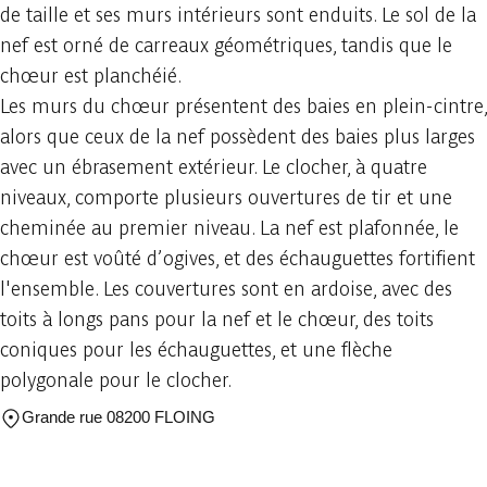
de taille et ses murs intérieurs sont enduits. Le sol de la
nef est orné de carreaux géométriques, tandis que le
chœur est planchéié.
Les murs du chœur présentent des baies en plein-cintre,
alors que ceux de la nef possèdent des baies plus larges
avec un ébrasement extérieur. Le clocher, à quatre
niveaux, comporte plusieurs ouvertures de tir et une
cheminée au premier niveau. La nef est plafonnée, le
chœur est voûté d’ogives, et des échauguettes fortifient
l'ensemble. Les couvertures sont en ardoise, avec des
toits à longs pans pour la nef et le chœur, des toits
coniques pour les échauguettes, et une flèche
polygonale pour le clocher.
Grande rue 08200 FLOING