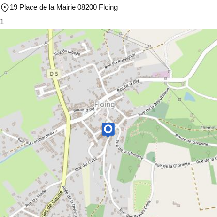
19 Place de la Mairie 08200 Floing
1