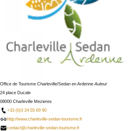
Office de Tourisme Charleville/Sedan en Ardenne
Auteur
24 place Ducale
08000 Charleville Mezieres
+33 (0)3 24 55 69 90
http://www.charleville-sedan-tourisme.fr
contact@charleville-sedan-tourisme.fr