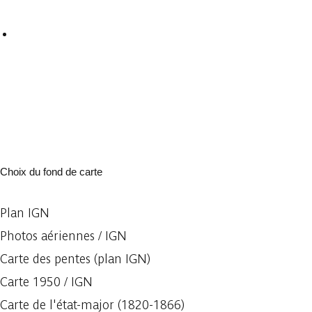
Choix du fond de carte
Plan IGN
Photos aériennes / IGN
Carte des pentes (plan IGN)
Carte 1950 / IGN
Carte de l'état-major (1820-1866)