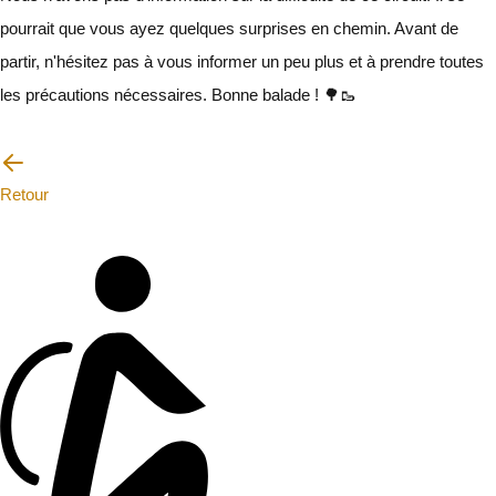
pourrait que vous ayez quelques surprises en chemin. Avant de
partir, n'hésitez pas à vous informer un peu plus et à prendre toutes
les précautions nécessaires. Bonne balade ! 🌳🥾
Je vais faire attention
Retour