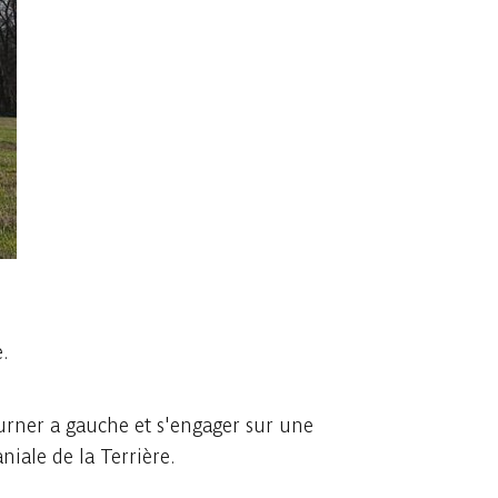
.
ourner a gauche et s'engager sur une
niale de la Terrière.