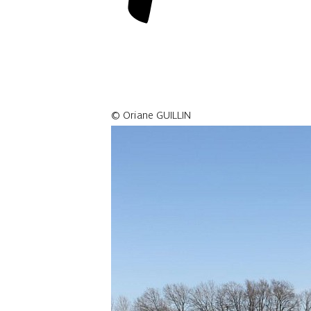
©
Oriane GUILLIN