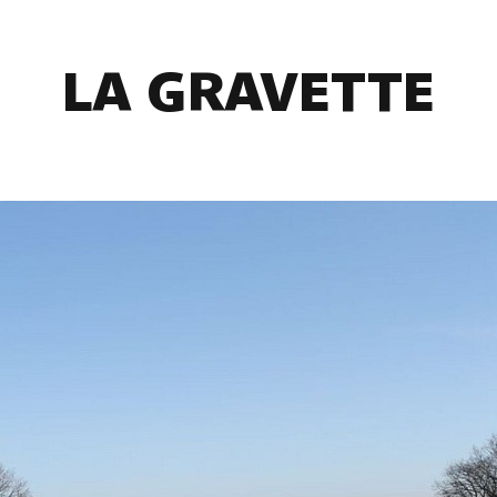
LA GRAVETTE