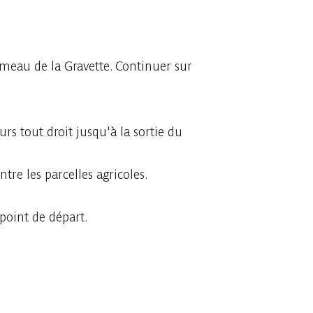
meau de la Gravette. Continuer sur
rs tout droit jusqu'à la sortie du
re les parcelles agricoles.
 point de départ.