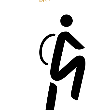
Retour