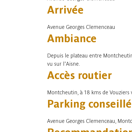
Arrivée
Avenue Georges Clemenceau
Ambiance
Depuis le plateau entre Montcheutin
vu sur l'Aisne.
Accès routier
Montcheutin, à 18 kms de Vouziers 
Parking conseillé
Avenue Georges Clemenceau, Montc