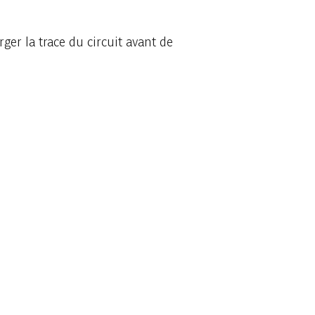
ger la trace du circuit avant de