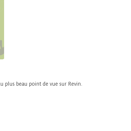
u plus beau point de vue sur Revin.