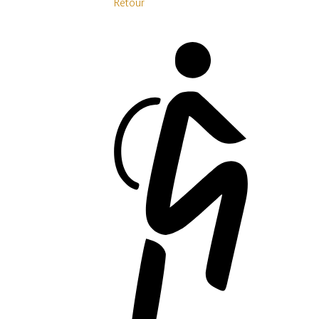
Retour