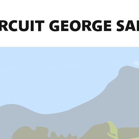
IRCUIT GEORGE SA