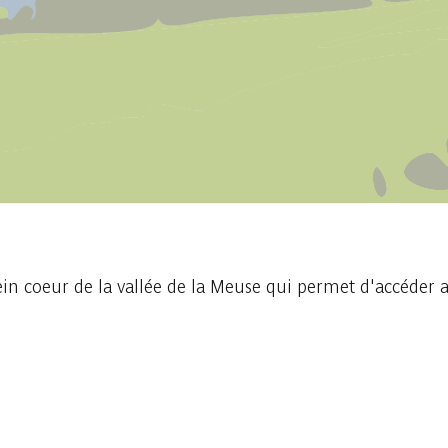
 coeur de la vallée de la Meuse qui permet d'accéder a