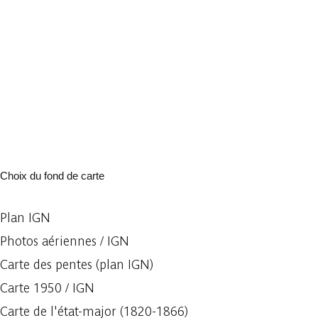
Choix du fond de carte
Plan IGN
Photos aériennes / IGN
Carte des pentes (plan IGN)
Carte 1950 / IGN
Carte de l'état-major (1820-1866)