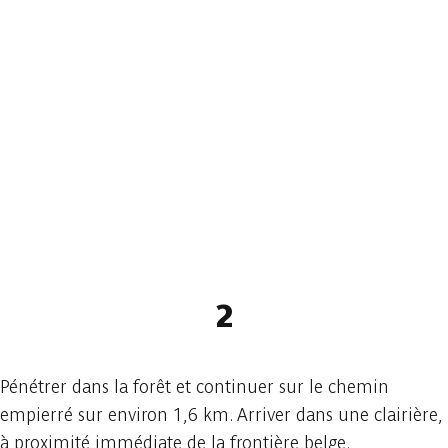
2
Pénétrer dans la forêt et continuer sur le chemin
empierré sur environ 1,6 km. Arriver dans une clairière,
à proximité immédiate de la frontière belge.