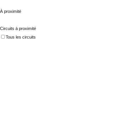
À proximité
Circuits à proximité
Tous les circuits