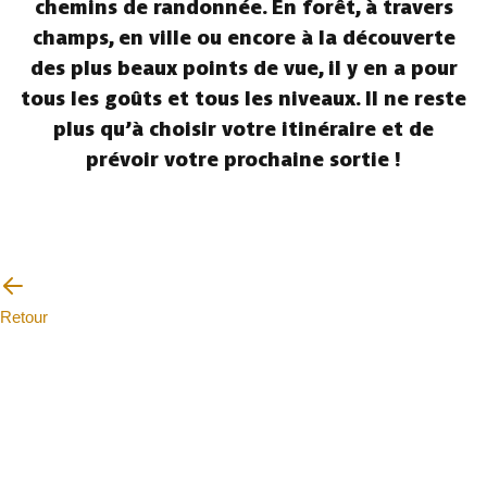
chemins de randonnée. En forêt, à travers
champs, en ville ou encore à la découverte
des plus beaux points de vue, il y en a pour
tous les goûts et tous les niveaux. Il ne reste
plus qu’à choisir votre itinéraire et de
prévoir votre prochaine sortie !
Retour