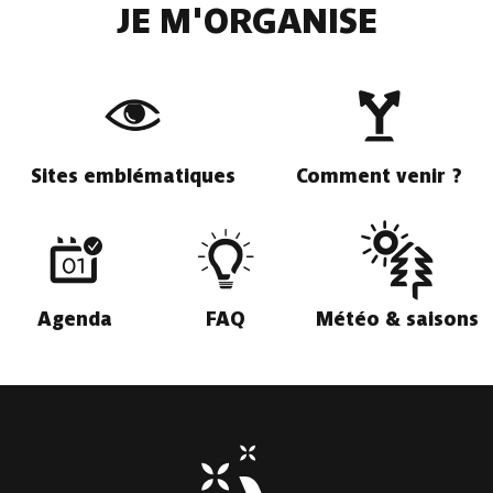
JE M'ORGANISE
Sites emblématiques
Comment venir ?
Agenda
FAQ
Météo & saisons