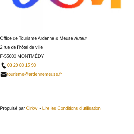
Office de Tourisme Ardenne & Meuse
Auteur
2 rue de l'hôtel de ville
F-55600 MONTMÉDY
03 29 80 15 90
tourisme@ardennemeuse.fr
Fermer
Propulsé par
Cirkwi
-
Lire les Conditions d'utilisation