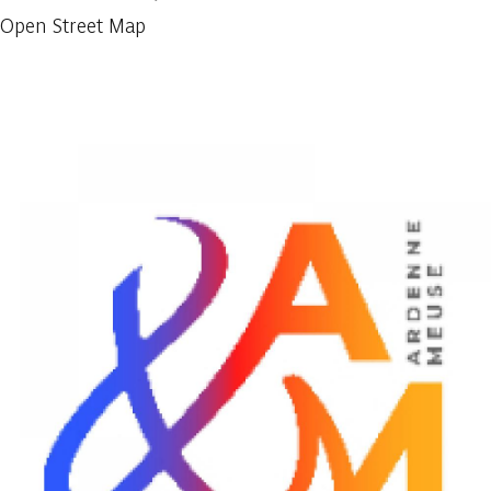
Open Street Map