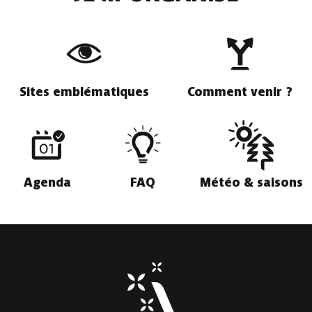
Sites emblématiques
Comment venir ?
Agenda
FAQ
Météo & saisons