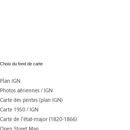
Choix du fond de carte
Plan IGN
Photos aériennes / IGN
Carte des pentes (plan IGN)
Carte 1950 / IGN
Carte de l'état-major (1820-1866)
Open Street Map