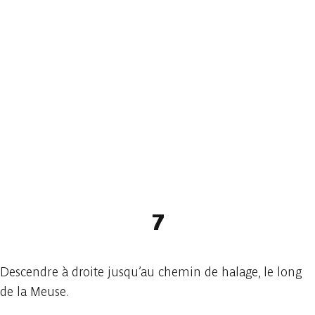
7
Descendre à droite jusqu’au chemin de halage, le long
de la Meuse.