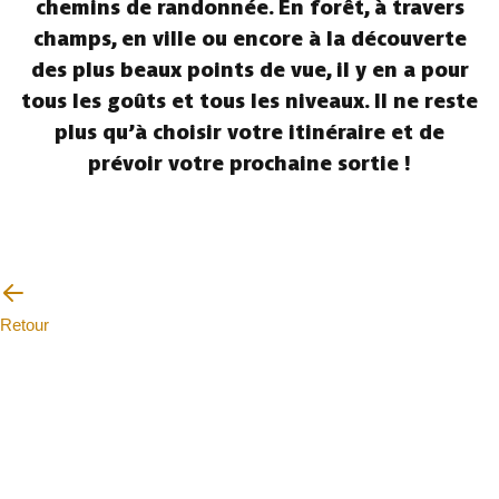
chemins de randonnée. En forêt, à travers
champs, en ville ou encore à la découverte
des plus beaux points de vue, il y en a pour
tous les goûts et tous les niveaux. Il ne reste
plus qu’à choisir votre itinéraire et de
prévoir votre prochaine sortie !
Retour