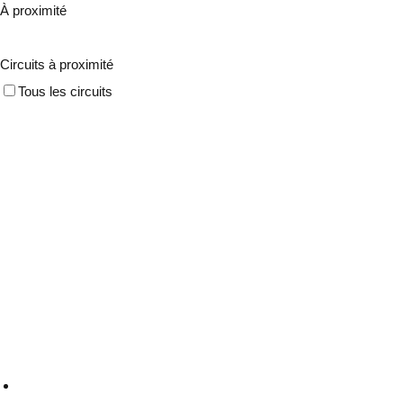
À proximité
Circuits à proximité
Tous les circuits