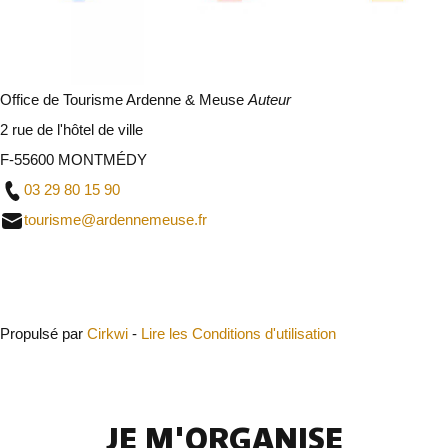
Office de Tourisme Ardenne & Meuse
Auteur
2 rue de l'hôtel de ville
F-55600 MONTMÉDY
03 29 80 15 90
tourisme@ardennemeuse.fr
Fermer
Propulsé par
Cirkwi
-
Lire les Conditions d'utilisation
JE M'ORGANISE