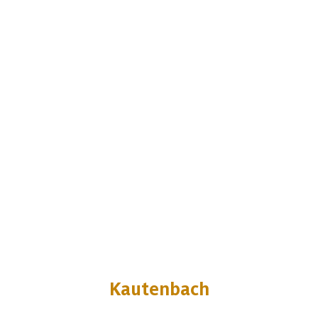
Kautenbach