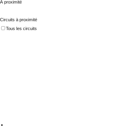
À proximité
Circuits à proximité
Tous les circuits