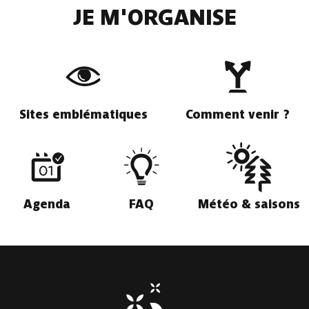
JE M'ORGANISE
Sites emblématiques
Comment venir ?
Agenda
FAQ
Météo & saisons