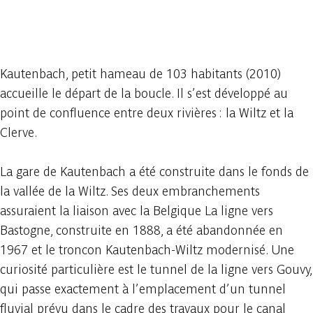
2 photos
Kautenbach, petit hameau de 103 habitants (2010)
accueille le départ de la boucle. Il s’est développé au
point de confluence entre deux rivières : la Wiltz et la
Clerve.
La gare de Kautenbach a été construite dans le fonds de
la vallée de la Wiltz. Ses deux embranchements
assuraient la liaison avec la Belgique La ligne vers
Bastogne, construite en 1888, a été abandonnée en
1967 et le troncon Kautenbach-Wiltz modernisé. Une
curiosité particulière est le tunnel de la ligne vers Gouvy,
qui passe exactement à l’emplacement d’un tunnel
fluvial prévu dans le cadre des travaux pour le canal