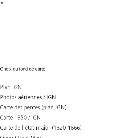
Choix du fond de carte
Plan IGN
Photos aériennes / IGN
Carte des pentes (plan IGN)
Carte 1950 / IGN
Carte de l'état-major (1820-1866)
Open Street Map