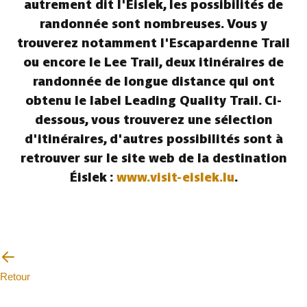
autrement dit l'Éislek, les possibilités de
randonnée sont nombreuses. Vous y
trouverez notamment l'Escapardenne Trail
ou encore le Lee Trail, deux itinéraires de
randonnée de longue distance qui ont
obtenu le label Leading Quality Trail. Ci-
dessous, vous trouverez une sélection
d'itinéraires, d'autres possibilités sont à
retrouver sur le site web de la destination
Éislek :
www.visit-eislek.lu
.
Retour